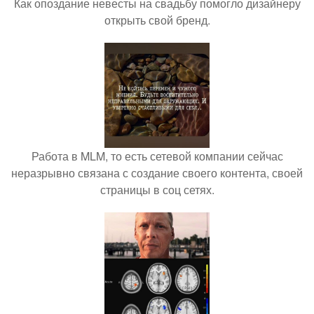
Как опоздание невесты на свадьбу помогло дизайнеру
открыть свой бренд.
Работа в MLM, то есть сетевой компании сейчас
неразрывно связана с создание своего контента, своей
страницы в соц сетях.