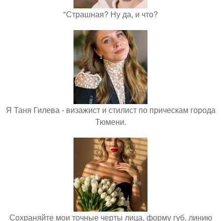
"Страшная? Ну да, и что?
Я Таня Гилева - визажист и стилист по прическам города
Тюмени.
Сохраняйте мои точные черты лица, форму губ, линию