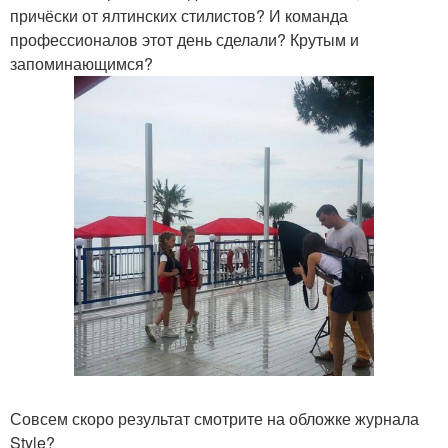
причёски от ялтинских стилистов? И команда
профессионалов этот день сделали? Крутым и
запоминающимся?
Совсем скоро результат смотрите на обложке журнала
Style?