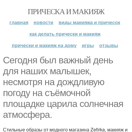
ПРИЧЕСКА И МАКИЯЖ
главная
новости
виды макияжа и причесок
как делать прически и макияж
прически и макияж на дому
игры
отзывы
Сегодня был важный день
для наших малышек,
несмотря на дождливую
погоду на съёмочной
площадке царила солнечная
атмосфера.
Стильные образы от модного магазина Zefirka, макияж и