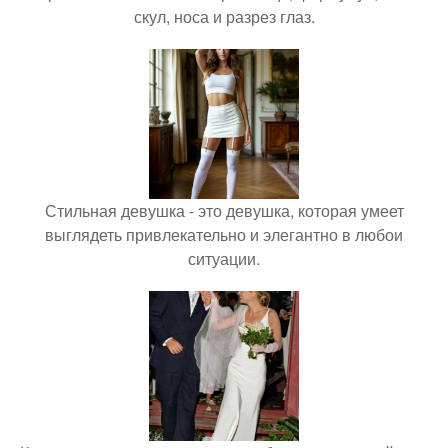
скул, носа и разрез глаз.
Стильная девушка - это девушка, которая умеет
выглядеть привлекательно и элегантно в любои
ситуации.