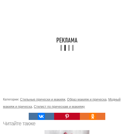
Категории:
Стильные прически и макияж
,
Образ макияж и прическа
,
Модный
макияж и прическа
,
Стилист по прическам и макияжу
Читайте также