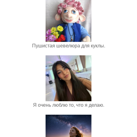
Пушистая шевелюра для куклы.
Я очень люблю то, что я делаю.