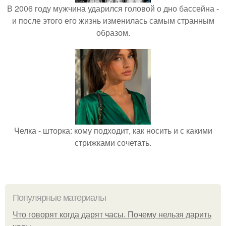
В 2006 году мужчина ударился головой о дно бассейна -
и после этого его жизнь изменилась самым странным
образом.
Челка - шторка: кому подходит, как носить и с какими
стрижками сочетать.
Популярные материалы
Что говорят когда дарят часы. Почему нельзя дарить