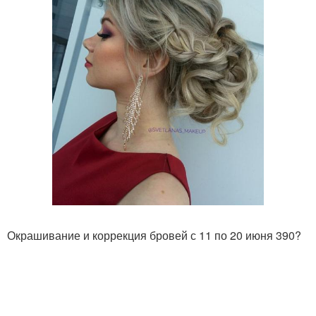
Окрашивание и коррекция бровей с 11 по 20 июня 390?