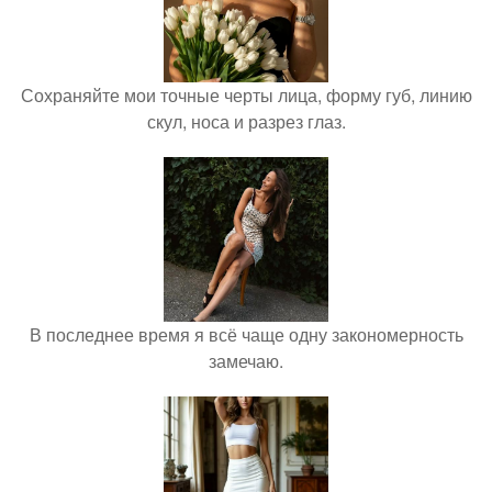
Сохраняйте мои точные черты лица, форму губ, линию
скул, носа и разрез глаз.
В последнее время я всё чаще одну закономерность
замечаю.