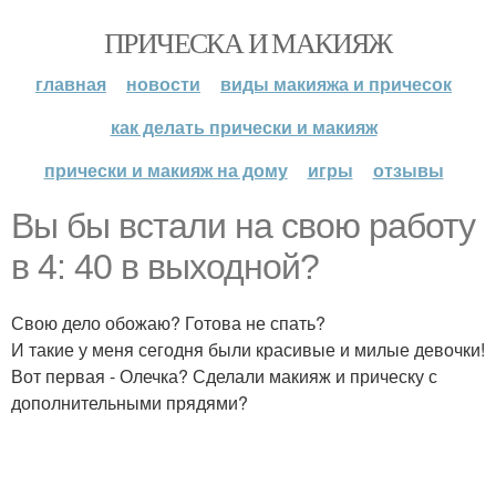
ПРИЧЕСКА И МАКИЯЖ
главная
новости
виды макияжа и причесок
как делать прически и макияж
прически и макияж на дому
игры
отзывы
Вы бы встали на свою работу
в 4: 40 в выходной?
Свою дело обожаю? Готова не спать?
И такие у меня сегодня были красивые и милые девочки!
Вот первая - Олечка? Сделали макияж и прическу с
дополнительными прядями?