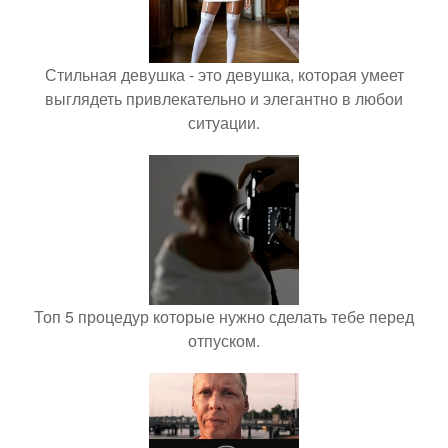
Стильная девушка - это девушка, которая умеет
выглядеть привлекательно и элегантно в любои
ситуации.
Топ 5 процедур которые нужно сделать тебе перед
отпуском.