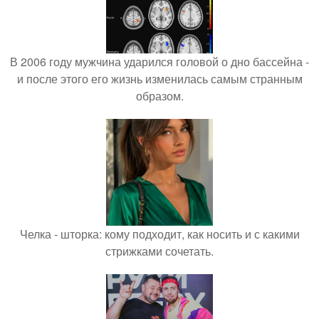
В 2006 году мужчина ударился головой о дно бассейна -
и после этого его жизнь изменилась самым странным
образом.
Челка - шторка: кому подходит, как носить и с какими
стрижками сочетать.