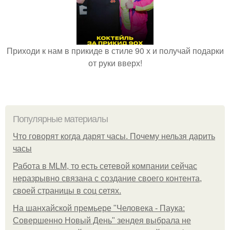
Приходи к нам в прикиде в стиле 90 х и получай подарки
от руки вверх!
Популярные материалы
Что говорят когда дарят часы. Почему нельзя дарить
часы
Работа в MLM, то есть сетевой компании сейчас
неразрывно связана с создание своего контента,
своей страницы в соц сетях.
На шанхайской премьере "Человека - Паука:
Совершенно Новый День" зендея выбрала не