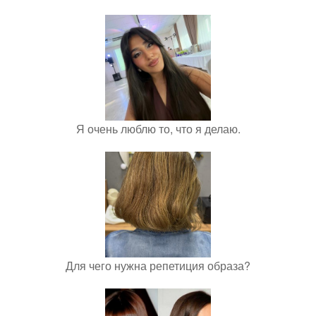
Я очень люблю то, что я делаю.
Для чего нужна репетиция образа?