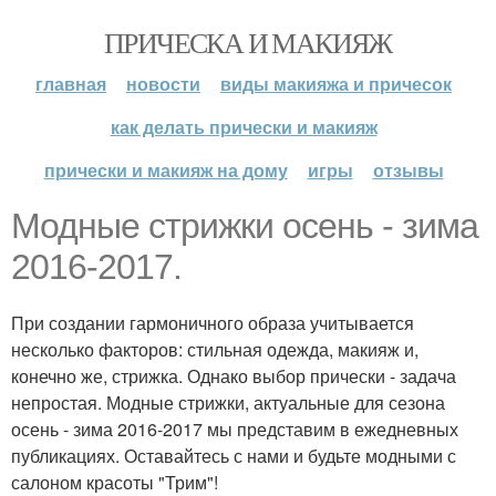
ПРИЧЕСКА И МАКИЯЖ
главная
новости
виды макияжа и причесок
как делать прически и макияж
прически и макияж на дому
игры
отзывы
Модные стрижки осень - зима
2016-2017.
При создании гармоничного образа учитывается
несколько факторов: стильная одежда, макияж и,
конечно же, стрижка. Однако выбор прически - задача
непростая. Модные стрижки, актуальные для сезона
осень - зима 2016-2017 мы представим в ежедневных
публикациях. Оставайтесь с нами и будьте модными с
салоном красоты "Трим"!