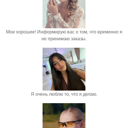
Мои хорошие! Информирую вас о том, что временно я
не принимаю заказы.
Я очень люблю то, что я делаю.