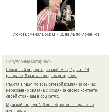
Глюкоза сменила образ и удивила поклонников.
Популярные материалы
Шикарный подарок для любимых, будь то 14
февраля, 8 марта или день рождения!
Работа в MLM, то есть сетевой компании сейчас
неразрывно связана с создание своего контента,
своей страницы в соц сетях.
Мужской гардероб: 6 вещей, которые нравятся
женщинам