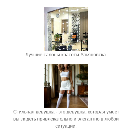
Лучшие салоны красоты Ульяновска.
Стильная девушка - это девушка, которая умеет
выглядеть привлекательно и элегантно в любои
ситуации.