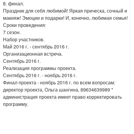
8. финал.
Праздник для себя любимой! Яркая прическа, сочный и
макияж! Эмоции и подарки! И, конечно, любимая семья!
Сроки проведения:
7 сезон.
Набор участников.
Май 2016 г. - сентябрь 2016 г.
Организационная встреча.
Сентябрь 2016 г.
Реализация программы проекта.
Сентябрь 2016 г. - ноябрь 2016 г.
Финал проекта - ноябрь 2016 г. по всем вопросам:
директор проекта, Ольга шангина, 89634639989 *
администрация проекта имеет право корректировать
программу.