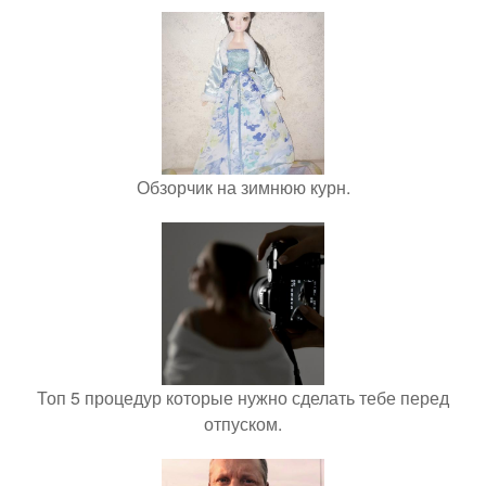
Обзорчик на зимнюю курн.
Топ 5 процедур которые нужно сделать тебе перед
отпуском.