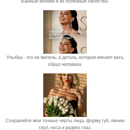
Банные веники и их полезные свойства.
Улыбка - это не мелочь, а деталь, которая меняет весь
образ человека.
Сохраняйте мои точные черты лица, форму губ, линию
скул, носа и разрез глаз.