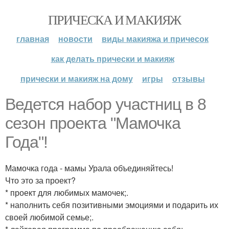
ПРИЧЕСКА И МАКИЯЖ
главная
новости
виды макияжа и причесок
как делать прически и макияж
прически и макияж на дому
игры
отзывы
Ведется набор участниц в 8
сезон проекта "Мамочка
Года"!
Мамочка года - мамы Урала объединяйтесь!
Что это за проект?
* проект для любимых мамочек;.
* наполнить себя позитивными эмоциями и подарить их
своей любимой семье;.