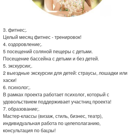
3. фитнес;.
Целый месяц фитнес - тренировок!
4. оздоровление;.
5 посещений соляной пещеры с детьми.
Посещение бассейна с детьми и без детей.
5. экскурсии;.
2 выездные экскурсии для детей: страусы, лошадки или
хаски!
6. психолог;.
В рамках проекта работает психолог, который с
удовольствием поддерживает участниц проекта!
7. образование;.
Мастер-классы (визаж, стиль, бизнес, театр),
индивидуальная работа по целеполаганию,
консультация по бацзы!