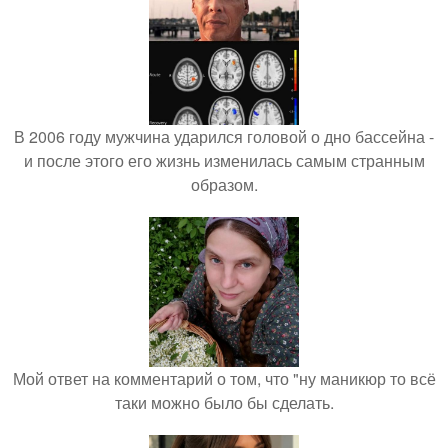
В 2006 году мужчина ударился головой о дно бассейна -
и после этого его жизнь изменилась самым странным
образом.
Мой ответ на комментарий о том, что "ну маникюр то всё
таки можно было бы сделать.