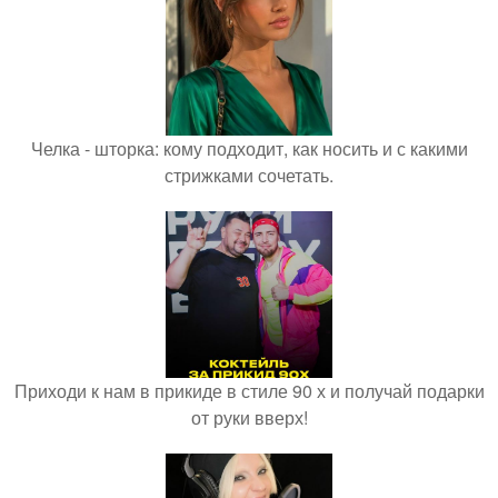
Челка - шторка: кому подходит, как носить и с какими
стрижками сочетать.
Приходи к нам в прикиде в стиле 90 х и получай подарки
от руки вверх!