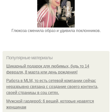
Глюкоза сменила образ и удивила поклонников.
Популярные материалы
Шикарный подарок для любимых, будь то 14
февраля, 8 марта или день рождения!
Работа в MLM, то есть сетевой компании сейчас
неразрывно связана с создание своего контента,
своей страницы в соц сетях.
Мужской гардероб: 6 вещей, которые нравятся
женщинам