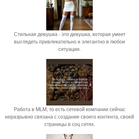
Стильная девушка - это девушка, которая умеет
выглядеть привлекательно и элегантно в любои
ситуации.
Работа в MLM, то есть сетевой компании сейчас
неразрывно связана с создание своего контента, своей
страницы в соц сетях.