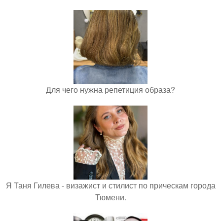
Для чего нужна репетиция образа?
Я Таня Гилева - визажист и стилист по прическам города
Тюмени.