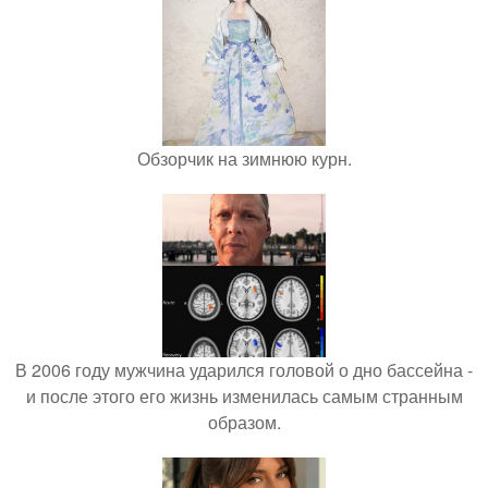
Обзорчик на зимнюю курн.
В 2006 году мужчина ударился головой о дно бассейна -
и после этого его жизнь изменилась самым странным
образом.