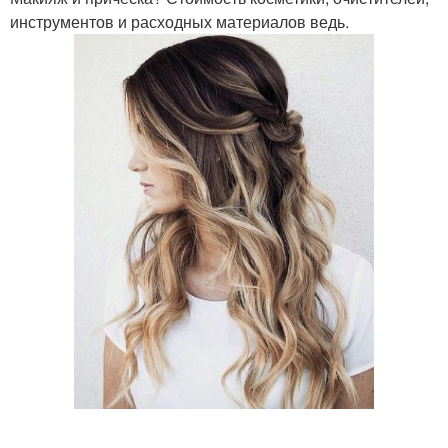
инструментов и расходных материалов ведь.