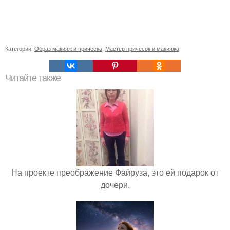
Категории:
Образ макияж и прическа
,
Мастер причесок и макияжа
Читайте также
На проекте преображение Файруза, это ей подарок от
дочери.