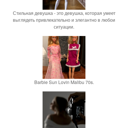
Стильная девушка - это девушка, которая умеет
выглядеть привлекательно и элегантно в любои
ситуации.
Barbie Sun Lovin Malibu 70s.