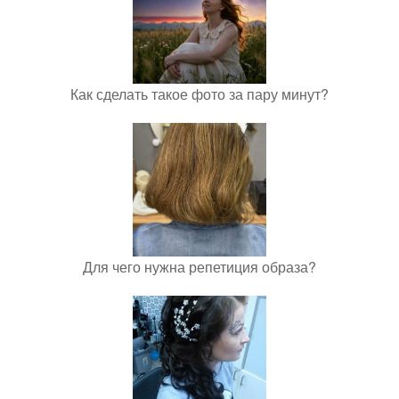
Как сделать такое фото за пару минут?
Для чего нужна репетиция образа?