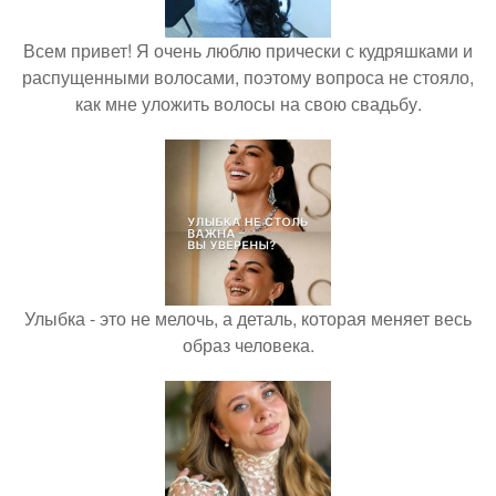
Всем привет! Я очень люблю прически с кудряшками и
распущенными волосами, поэтому вопроса не стояло,
как мне уложить волосы на свою свадьбу.
Улыбка - это не мелочь, а деталь, которая меняет весь
образ человека.