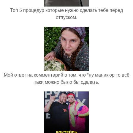
Топ 5 процедур которые нужно сделать тебе перед
отпуском.
Мой ответ на комментарий о том, что "ну маникюр то всё
таки можно было бы сделать.