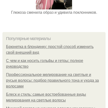
Глюкоза сменила образ и удивила поклонников.
Популярные материалы
Брюнетка в блондинку: простой способ изменить
свой внешний вид
С чем и как носить гольфы и гетры: полное
руководство
Профессиональное мелирование на светлые и
русые волосы: подбор правильного тона и ухода за
волосами
Блеск и стиль: самые востребованные виды
мелирования на светлые волосы