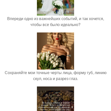
Впереди одно из важнейших событий, и так хочется,
чтобы все было идеально?
Сохраняйте мои точные черты лица, форму губ, линию
скул, носа и разрез глаз.