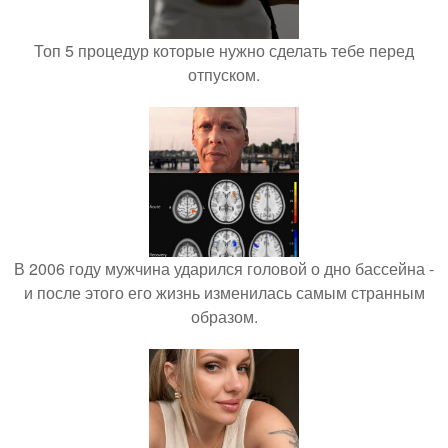
Топ 5 процедур которые нужно сделать тебе перед
отпуском.
В 2006 году мужчина ударился головой о дно бассейна -
и после этого его жизнь изменилась самым странным
образом.