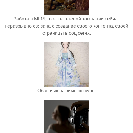
Работа в MLM, то есть сетевой компании сейчас
неразрывно связана с создание своего контента, своей
страницы в соц сетях.
Обзорчик на зимнюю курн.