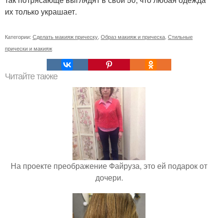
их только украшает.
Категории:
Сделать макияж прическу
,
Образ макияж и прическа
,
Стильные
прически и макияж
Читайте также
На проекте преображение Файруза, это ей подарок от
дочери.