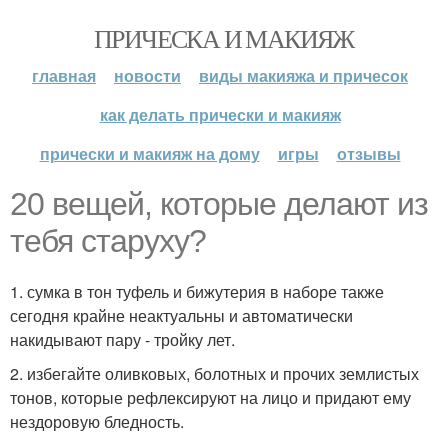
ПРИЧЕСКА И МАКИЯЖ
главная
новости
виды макияжа и причесок
как делать прически и макияж
прически и макияж на дому
игры
отзывы
20 вещей, которые делают из
тебя старуху?
1. сумка в тон туфель и бижутерия в наборе также
сегодня крайне неактуальны и автоматически
накидывают пару - тройку лет.
2. избегайте оливковых, болотных и прочих землистых
тонов, которые рефлексируют на лицо и придают ему
нездоровую бледность.