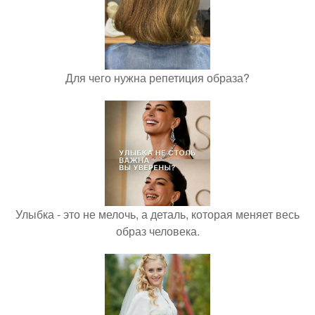
Для чего нужна репетиция образа?
Улыбка - это не мелочь, а деталь, которая меняет весь
образ человека.