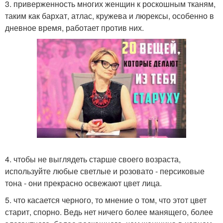
3. приверженность многих женщин к роскошным тканям,
таким как бархат, атлас, кружева и люрексы, особенно в
дневное время, работает против них.
4. чтобы не выглядеть старше своего возраста,
используйте любые светлые и розовато - персиковые
тона - они прекрасно освежают цвет лица.
5. что касается черного, то мнение о том, что этот цвет
старит, спорно. Ведь нет ничего более манящего, более