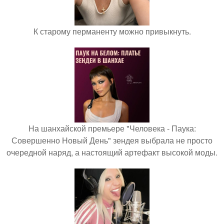
К старому перманенту можно привыкнуть.
На шанхайской премьере "Человека - Паука:
Совершенно Новый День" зендея выбрала не просто
очередной наряд, а настоящий артефакт высокой моды.