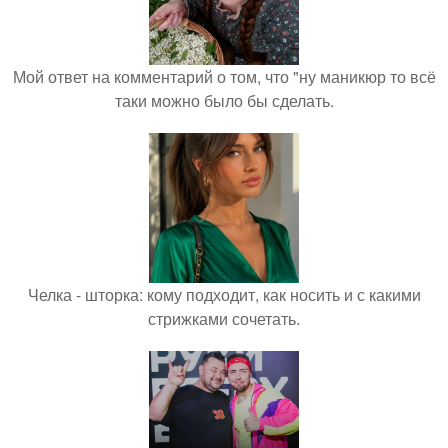
Мой ответ на комментарий о том, что "ну маникюр то всё
таки можно было бы сделать.
Челка - шторка: кому подходит, как носить и с какими
стрижками сочетать.