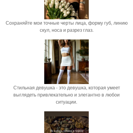
Сохраняйте мои точные черты лица, форму губ, линию
скул, носа и разрез глаз.
Стильная девушка - это девушка, которая умеет
выглядеть привлекательно и элегантно в любои
ситуации.