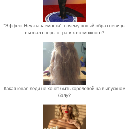
"Эффект Неузнаваемости": почему новый образ певицы
вызвал споры о гранях возможного?
Какая юная леди не хочет быть королевой на выпускном
балу?