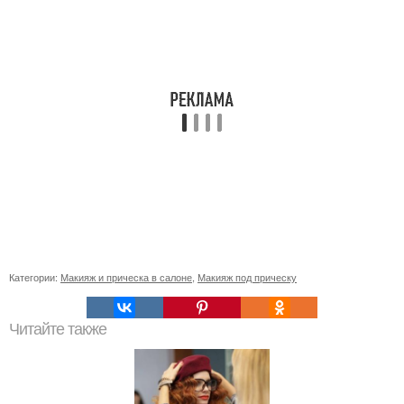
Категории:
Макияж и прическа в салоне
,
Макияж под прическу
Читайте также