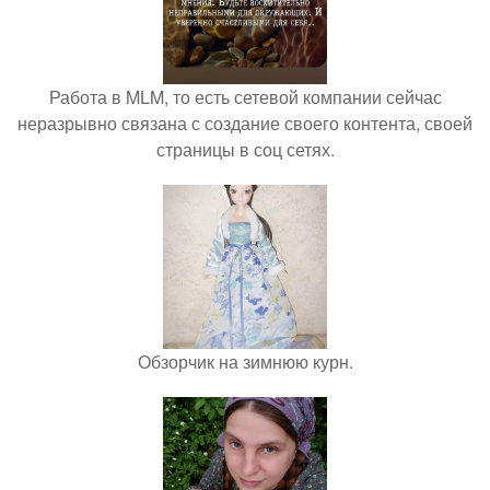
Работа в MLM, то есть сетевой компании сейчас
неразрывно связана с создание своего контента, своей
страницы в соц сетях.
Обзорчик на зимнюю курн.