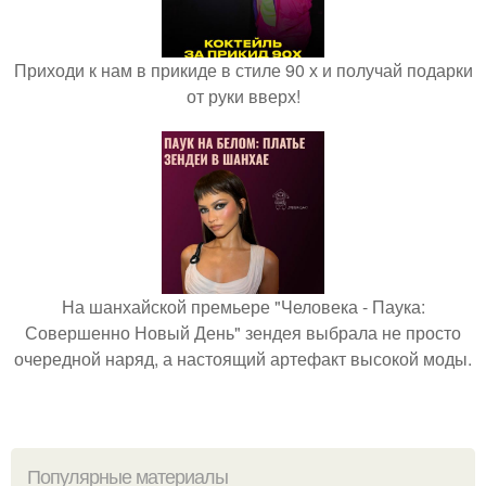
Приходи к нам в прикиде в стиле 90 х и получай подарки
от руки вверх!
На шанхайской премьере "Человека - Паука:
Совершенно Новый День" зендея выбрала не просто
очередной наряд, а настоящий артефакт высокой моды.
Популярные материалы