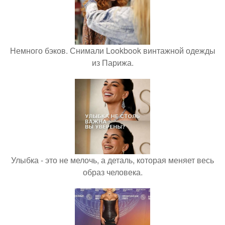
Немного бэков. Снимали Lookbook винтажной одежды
из Парижа.
Улыбка - это не мелочь, а деталь, которая меняет весь
образ человека.