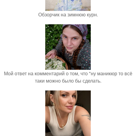
Обзорчик на зимнюю курн.
Мой ответ на комментарий о том, что "ну маникюр то всё
таки можно было бы сделать.