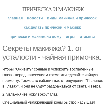
ПРИЧЕСКА И МАКИЯЖ
главная
новости
виды макияжа и причесок
как делать прически и макияж
прически и макияж на дому
игры
отзывы
Секреты макияжа? 1. от
усталости - чайная примочка.
Чтобы "Оживить" сонные и успокоить воспалённые
глаза - перед нанесением косметики сделайте чайную
примочку. Также это избавит вас от ощущения "Пылинок
в Глазах", и они не будут раздражаться от света и ветра.
2. увлажняйте кожу вокруг глаз.
Специальный увлажняющий крем быстро насыщает