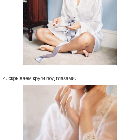
4. скрываем круги под глазами.