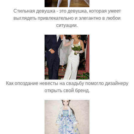
Стильная девушка - это девушка, которая умеет
выглядеть привлекательно и элегантно в любои
ситуации.
Как опоздание невесты на свадьбу помогло дизайнеру
открыть свой бренд.