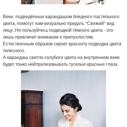
Веки, подведённые карандашом бледного пастельного
цвета, помогут нам визуально придать "Свежий" вид
лицу. Не пользуйтесь подводкой тёмного цвета - это
лишь привлечет внимание к припухлостям.
Естественным образом скроет красноту подводка цвета
телесного.
А карандаш светло-голубого цвета на внутреннем веке
будет тонко нейтрализовывать тусклые красные глаза.