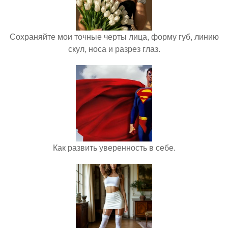
Сохраняйте мои точные черты лица, форму губ, линию
скул, носа и разрез глаз.
Как развить уверенность в себе.