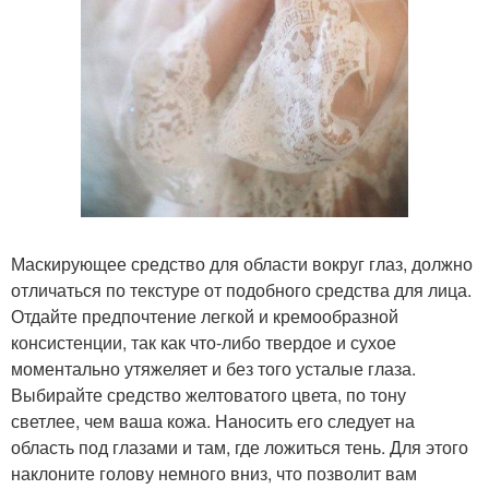
Маскирующее средство для области вокруг глаз, должно
отличаться по текстуре от подобного средства для лица.
Отдайте предпочтение легкой и кремообразной
консистенции, так как что-либо твердое и сухое
моментально утяжеляет и без того усталые глаза.
Выбирайте средство желтоватого цвета, по тону
светлее, чем ваша кожа. Наносить его следует на
область под глазами и там, где ложиться тень. Для этого
наклоните голову немного вниз, что позволит вам