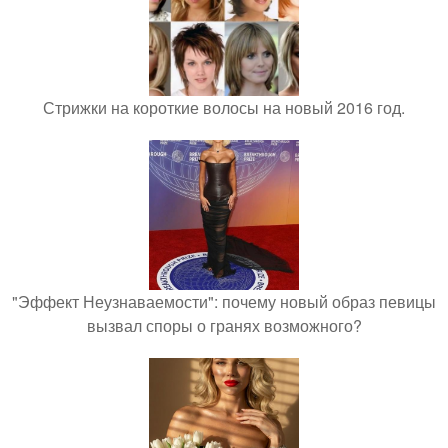
Стрижки на короткие волосы на новый 2016 год.
"Эффект Неузнаваемости": почему новый образ певицы
вызвал споры о гранях возможного?