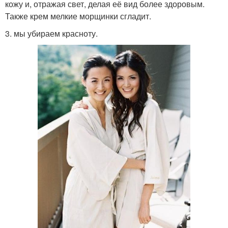
кожу и, отражая свет, делая её вид более здоровым.
Также крем мелкие морщинки сгладит.
3. мы убираем красноту.