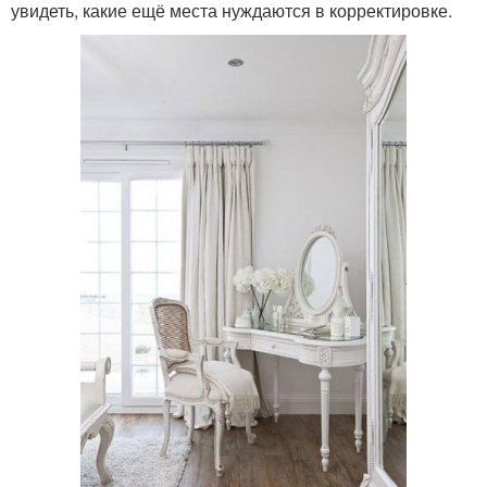
увидеть, какие ещё места нуждаются в корректировке.