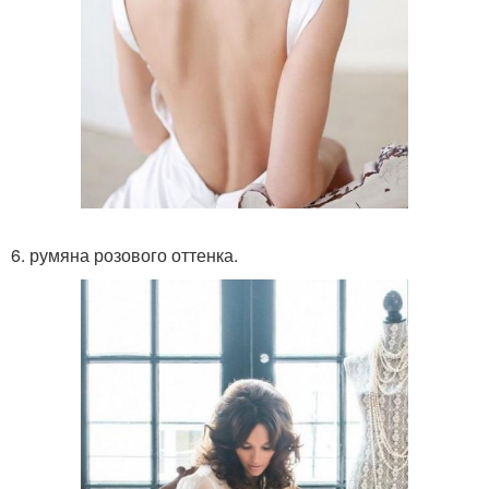
6. румяна розового оттенка.