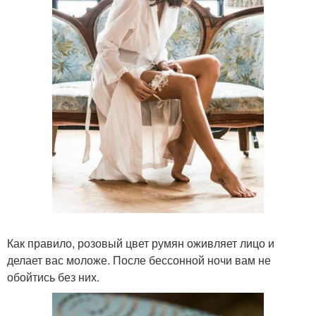
Как правило, розовый цвет румян оживляет лицо и
делает вас моложе. После бессонной ночи вам не
обойтись без них.