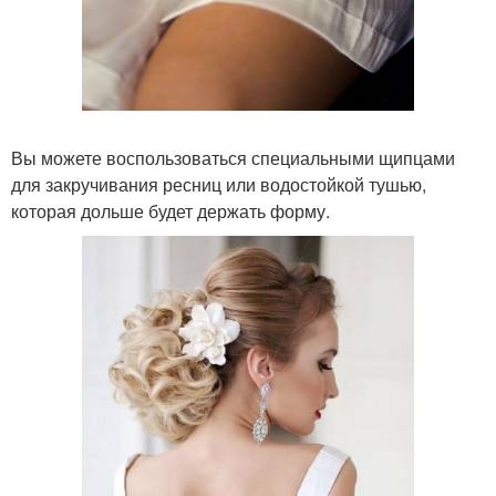
Вы можете воспользоваться специальными щипцами
для закручивания ресниц или водостойкой тушью,
которая дольше будет держать форму.