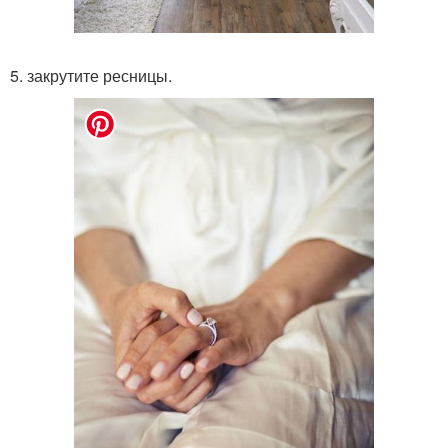
5. закрутите ресницы.