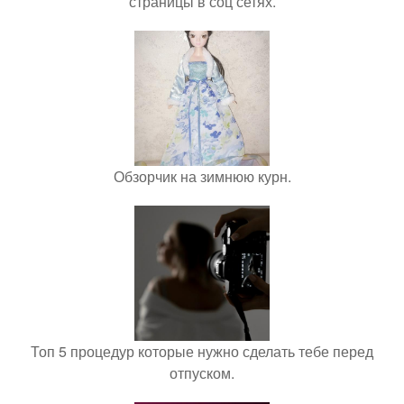
страницы в соц сетях.
Обзорчик на зимнюю курн.
Топ 5 процедур которые нужно сделать тебе перед
отпуском.