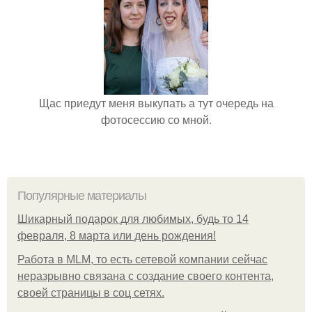
Щас приедут меня выкупать а тут очередь на
фотосессию со мной.
Популярные материалы
Шикарный подарок для любимых, будь то 14
февраля, 8 марта или день рождения!
Работа в MLM, то есть сетевой компании сейчас
неразрывно связана с создание своего контента,
своей страницы в соц сетях.