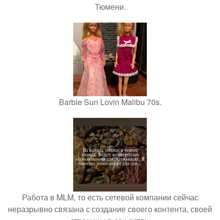
Тюмени.
Barbie Sun Lovin Malibu 70s.
Работа в MLM, то есть сетевой компании сейчас
неразрывно связана с создание своего контента, своей