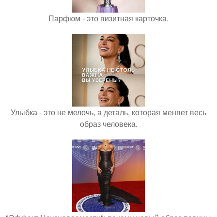
Парфюм - это визитная карточка.
Улыбка - это не мелочь, а деталь, которая меняет весь
образ человека.