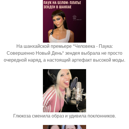
На шанхайской премьере "Человека - Паука:
Совершенно Новый День" зендея выбрала не просто
очередной наряд, а настоящий артефакт высокой моды.
Глюкоза сменила образ и удивила поклонников.