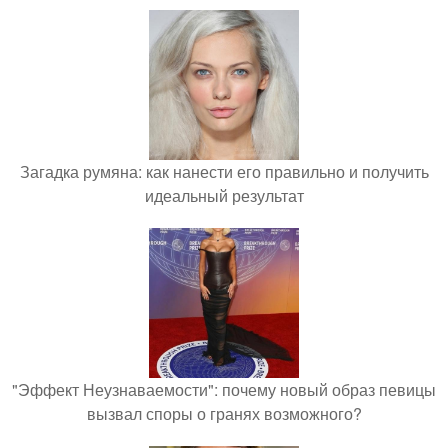
Загадка румяна: как нанести его правильно и получить
идеальный результат
"Эффект Неузнаваемости": почему новый образ певицы
вызвал споры о гранях возможного?