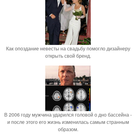
Как опоздание невесты на свадьбу помогло дизайнеру
открыть свой бренд.
В 2006 году мужчина ударился головой о дно бассейна -
и после этого его жизнь изменилась самым странным
образом.