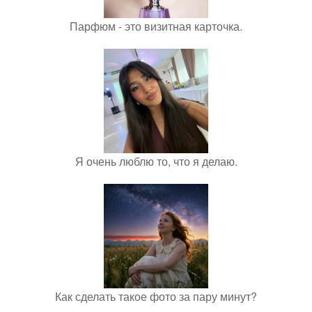
Парфюм - это визитная карточка.
Я очень люблю то, что я делаю.
Как сделать такое фото за пару минут?