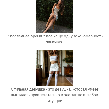
В последнее время я всё чаще одну закономерность
замечаю.
Стильная девушка - это девушка, которая умеет
выглядеть привлекательно и элегантно в любои
ситуации.