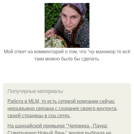
Мой ответ на комментарий о том, что "ну маникюр то всё
таки можно было бы сделать.
Популярные материалы
Работа в MLM, то есть сетевой компании сейчас
неразрывно связана с создание своего контента,
своей страницы в соц сетях.
На шанхайской премьере "Человека - Паука:
Совершенно Новый День" зендея выбрала не