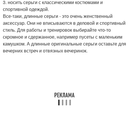
3. носить серьги с классическими костюмами и
спортивной одеждой.
Все-таки, длинные серьги - это очень женственный
аксессуар. Они не вписываются в деловой и спортивный
стиль. Для работы и тренировок выбирайте что-то
скромное и сдержанное, например пусеты с маленьким
камушком. А длинные оригинальные серьги оставьте для
вечерних встреч и отвязных вечеринок.