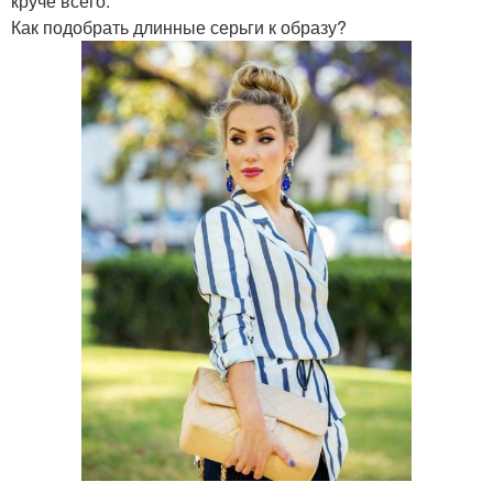
круче всего.
Как подобрать длинные серьги к образу?