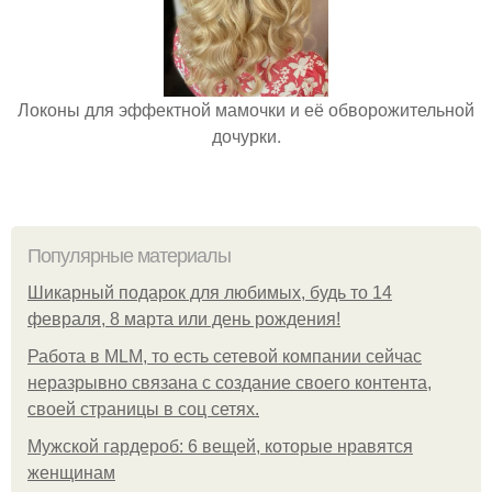
Локоны для эффектной мамочки и её обворожительной
дочурки.
Популярные материалы
Шикарный подарок для любимых, будь то 14
февраля, 8 марта или день рождения!
Работа в MLM, то есть сетевой компании сейчас
неразрывно связана с создание своего контента,
своей страницы в соц сетях.
Мужской гардероб: 6 вещей, которые нравятся
женщинам