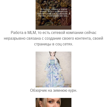
Работа в MLM, то есть сетевой компании сейчас
неразрывно связана с создание своего контента, своей
страницы в соц сетях.
Обзорчик на зимнюю курн.