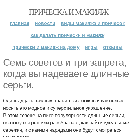
ПРИЧЕСКА И МАКИЯЖ
главная
новости
виды макияжа и причесок
как делать прически и макияж
прически и макияж на дому
игры
отзывы
Семь советов и три запрета,
когда вы надеваете длинные
серьги.
Одиннадцать важных правил, как можно и как нельзя
носить это модное и суперстильное украшение.
В этом сезоне на пике популярности длинные серьги,
поэтому мы решили разобраться, как найти идеальные
сережки, и с какими нарядами они будут смотреться