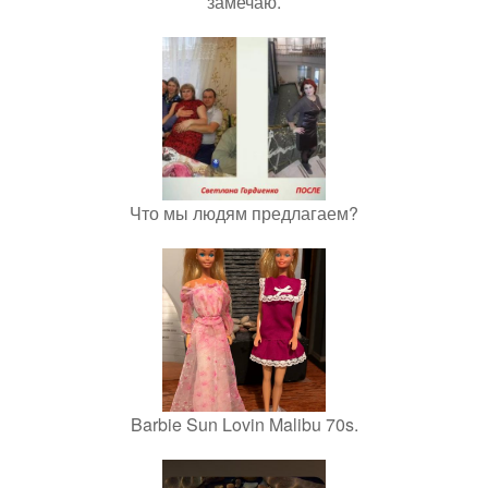
замечаю.
Что мы людям предлагаем?
Barbie Sun Lovin Malibu 70s.