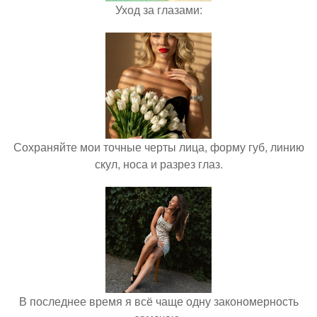
Уход за глазами:
Сохраняйте мои точные черты лица, форму губ, линию
скул, носа и разрез глаз.
В последнее время я всё чаще одну закономерность