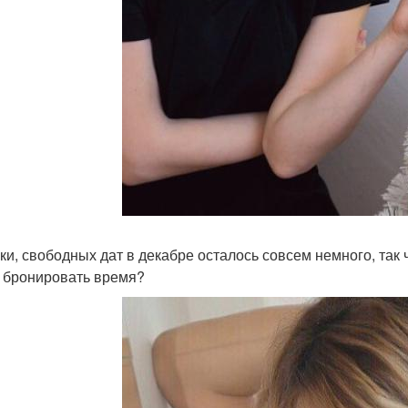
ки, свободных дат в декабре осталось совсем немного, так ч
 бронировать время?