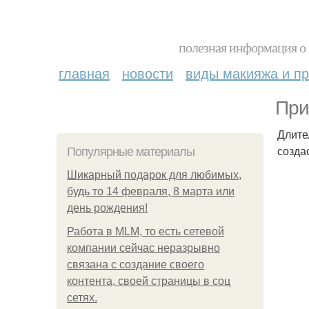
полезная информация о 
главная
новости
виды макияжа и пр
При
Длите
создас
Популярные материалы
Шикарный подарок для любимых,
будь то 14 февраля, 8 марта или
день рождения!
Работа в MLM, то есть сетевой
компании сейчас неразрывно
связана с создание своего
контента, своей страницы в соц
сетях.