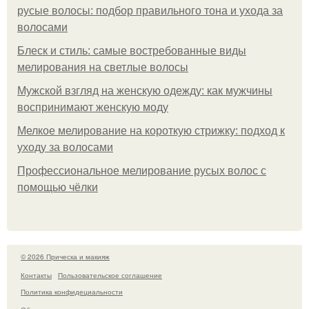
русые волосы: подбор правильного тона и ухода за
волосами
Блеск и стиль: самые востребованные виды
мелирования на светлые волосы
Мужской взгляд на женскую одежду: как мужчины
воспринимают женскую моду
Мелкое мелирование на короткую стрижку: подход к
уходу за волосами
Профессиональное мелирование русых волос с
помощью чёлки
© 2026 Прическа и макияж
Контакты
Пользовательское соглашение
Политика конфидециальности