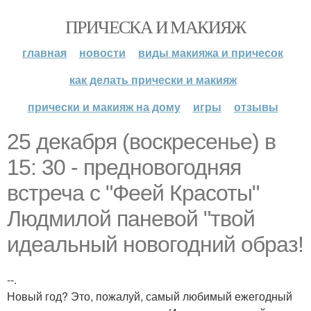
ПРИЧЕСКА И МАКИЯЖ
главная
новости
виды макияжа и причесок
как делать прически и макияж
прически и макияж на дому
игры
отзывы
25 декабря (воскресенье) в
15: 30 - предновогодняя
встреча с "Феей Красоты"
Людмилой паневой "твой
идеальный новогодний образ!
--.
Новый год? Это, пожалуй, самый любимый ежегодный