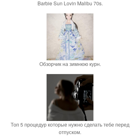
Barbie Sun Lovin Malibu 70s.
Обзорчик на зимнюю курн.
Топ 5 процедур которые нужно сделать тебе перед
отпуском.