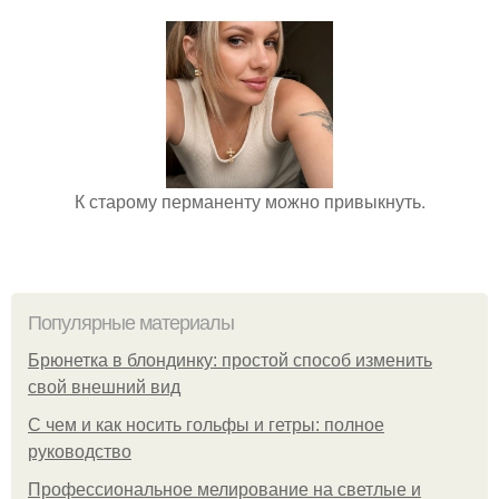
К старому перманенту можно привыкнуть.
Популярные материалы
Брюнетка в блондинку: простой способ изменить
свой внешний вид
С чем и как носить гольфы и гетры: полное
руководство
Профессиональное мелирование на светлые и