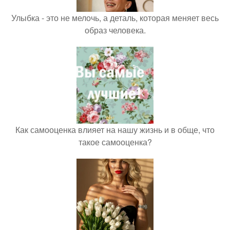
Улыбка - это не мелочь, а деталь, которая меняет весь
образ человека.
Как самооценка влияет на нашу жизнь и в обще, что
такое самооценка?