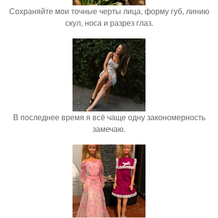
Сохраняйте мои точные черты лица, форму губ, линию
скул, носа и разрез глаз.
В последнее время я всё чаще одну закономерность
замечаю.