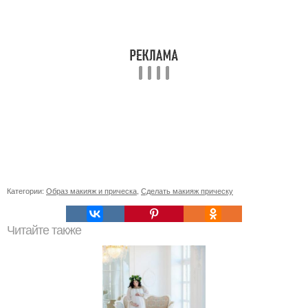
Категории:
Образ макияж и прическа
,
Сделать макияж прическу
Читайте также