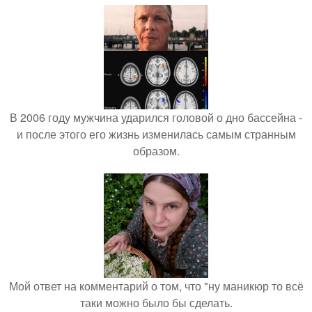
В 2006 году мужчина ударился головой о дно бассейна -
и после этого его жизнь изменилась самым странным
образом.
Мой ответ на комментарий о том, что "ну маникюр то всё
таки можно было бы сделать.