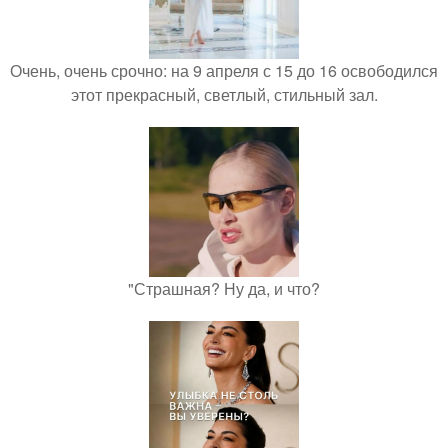
Очень, очень срочно: на 9 апреля с 15 до 16 освободился
этот прекрасный, светлый, стильный зал.
"Страшная? Ну да, и что?