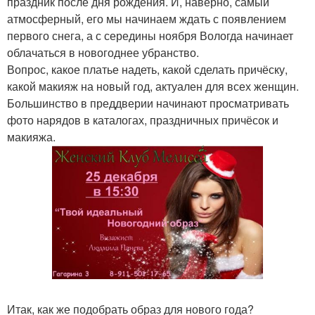
праздник после дня рождения. И, наверно, самый
атмосферный, его мы начинаем ждать с появлением
первого снега, а с середины ноября Вологда начинает
облачаться в новогоднее убранство.
Вопрос, какое платье надеть, какой сделать причёску,
какой макияж на новый год, актуален для всех женщин.
Большинство в преддверии начинают просматривать
фото нарядов в каталогах, праздничных причёсок и
макияжа.
Итак, как же подобрать образ для нового года?