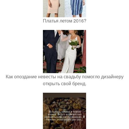
Платья летом 2016?
Как опоздание невесты на свадьбу помогло дизайнеру
открыть свой бренд.