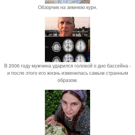
Обзорчик на зимнюю курн.
В 2006 году мужчина ударился головой о дно бассейна -
и после этого его жизнь изменилась самым странным
образом.