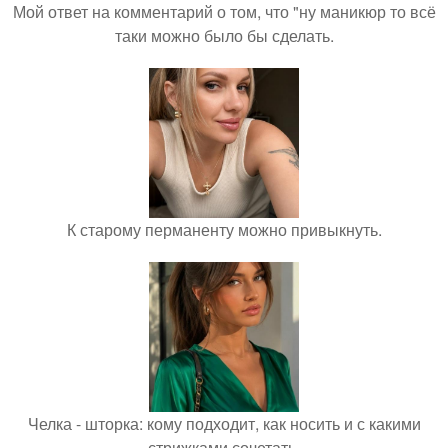
Мой ответ на комментарий о том, что "ну маникюр то всё
таки можно было бы сделать.
К старому перманенту можно привыкнуть.
Челка - шторка: кому подходит, как носить и с какими
стрижками сочетать.