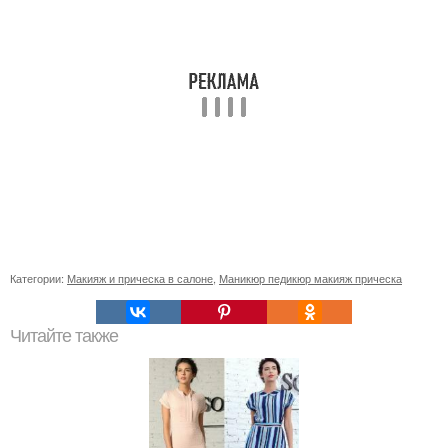
Категории:
Макияж и прическа в салоне
,
Маникюр педикюр макияж прическа
Читайте также