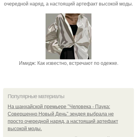
очередной наряд, а настоящий артефакт высокой моды.
Имидж: Как известно, встречают по одежке.
Популярные материалы
На шанхайской премьере "Человека - Паука:
Совершенно Новый День" зендея выбрала не
просто очередной наряд, а настоящий артефакт
высокой моды.