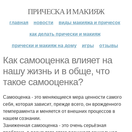
ПРИЧЕСКА И МАКИЯЖ
главная
новости
виды макияжа и причесок
как делать прически и макияж
прически и макияж на дому
игры
отзывы
Как самооценка влияет на
нашу жизнь и в обще, что
такое самооценка?
Самооценка - это меняющиеся мера ценности самого
себя, которая зависит, прежде всего, он врожденного
темперамента и меняется от внешних процессов в
нашем сознании.
Заниженная самооценка - это очень серьёзная