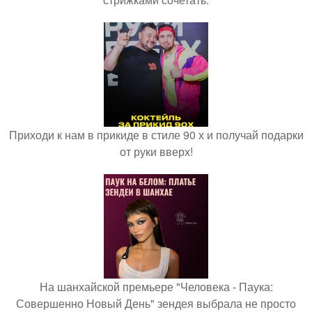
Приходи к нам в прикиде в стиле 90 х и получай подарки
от руки вверх!
На шанхайской премьере "Человека - Паука:
Совершенно Новый День" зендея выбрала не просто