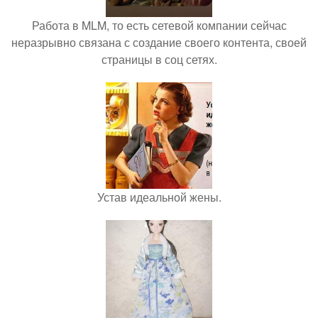
Работа в MLM, то есть сетевой компании сейчас
неразрывно связана с создание своего контента, своей
страницы в соц сетях.
Устав идеальной жены.