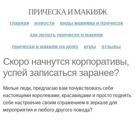
ПРИЧЕСКА И МАКИЯЖ
главная
новости
виды макияжа и причесок
как делать прически и макияж
прически и макияж на дому
игры
отзывы
Скоро начнутся корпоративы,
успей записаться заранее?
Милые леди, предлагаю вам почувствовать себя
настоящими королевами, красавицами и просто поднять
себе настроение своим отражением в зеркале для
мероприятия и любого другого повода?