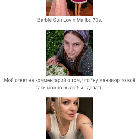
Barbie Sun Lovin Malibu 70s.
Мой ответ на комментарий о том, что "ну маникюр то всё
таки можно было бы сделать.