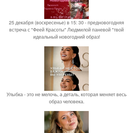
25 декабря (воскресенье) в 15: 30 - предновогодняя
встреча с "Феей Красоты" Людмилой паневой "твой
идеальный новогодний образ!
Улыбка - это не мелочь, а деталь, которая меняет весь
образ человека.