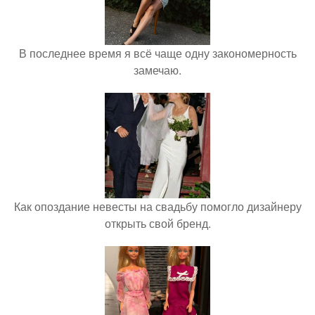
В последнее время я всё чаще одну закономерность
замечаю.
Как опоздание невесты на свадьбу помогло дизайнеру
открыть свой бренд.