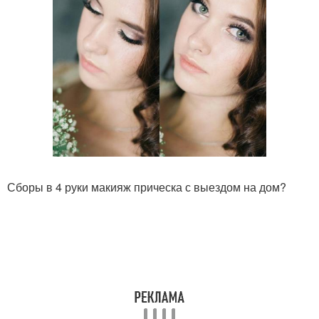
Сборы в 4 руки макияж прическа с выездом на дом?