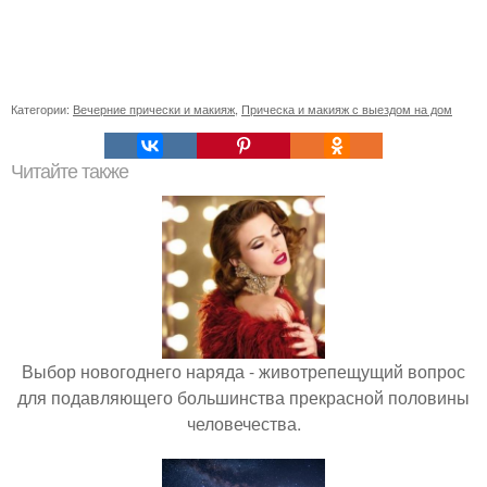
Категории:
Вечерние прически и макияж
,
Прическа и макияж с выездом на дом
Читайте также
Выбор новогоднего наряда - животрепещущий вопрос
для подавляющего большинства прекрасной половины
человечества.