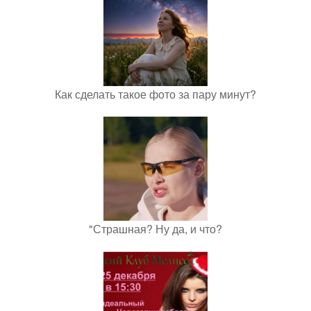
Как сделать такое фото за пару минут?
"Страшная? Ну да, и что?