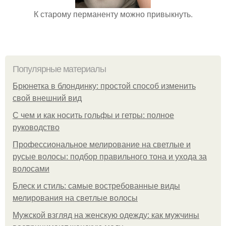
К старому перманенту можно привыкнуть.
Популярные материалы
Брюнетка в блондинку: простой способ изменить
свой внешний вид
С чем и как носить гольфы и гетры: полное
руководство
Профессиональное мелирование на светлые и
русые волосы: подбор правильного тона и ухода за
волосами
Блеск и стиль: самые востребованные виды
мелирования на светлые волосы
Мужской взгляд на женскую одежду: как мужчины