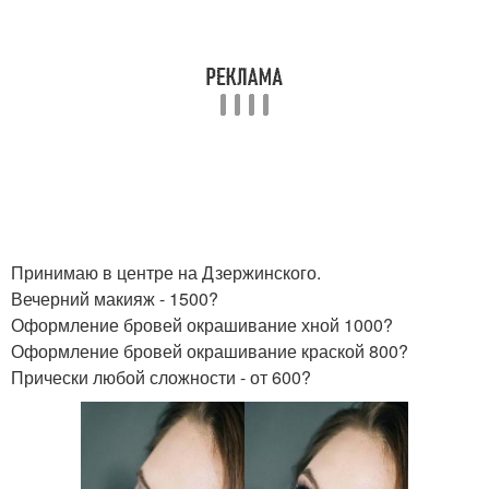
Принимаю в центре на Дзержинского.
Вечерний макияж - 1500?
Оформление бровей окрашивание хной 1000?
Оформление бровей окрашивание краской 800?
Прически любой сложности - от 600?