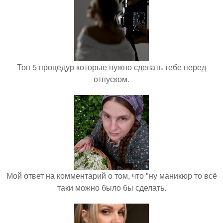
Топ 5 процедур которые нужно сделать тебе перед
отпуском.
Мой ответ на комментарий о том, что "ну маникюр то всё
таки можно было бы сделать.