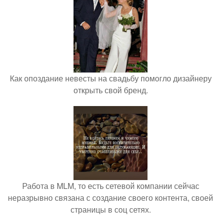
Как опоздание невесты на свадьбу помогло дизайнеру
открыть свой бренд.
Работа в MLM, то есть сетевой компании сейчас
неразрывно связана с создание своего контента, своей
страницы в соц сетях.