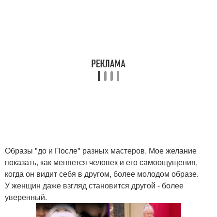
Образы "до и После" разных мастеров. Мое желание
показать, как меняется человек и его самоощущения,
когда он видит себя в другом, более молодом образе.
У женщин даже взгляд становится другой - более
уверенный.