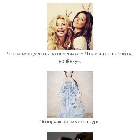
Что можно делать на ночевках. ~ Что взять с собой на
ночёвку~.
Обзорчик на зимнюю курн.