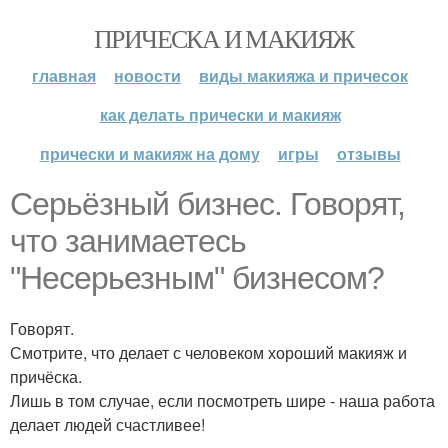
ПРИЧЕСКА И МАКИЯЖ
главная
новости
виды макияжа и причесок
как делать прически и макияж
прически и макияж на дому
игры
отзывы
Серьёзный бизнес. Говорят,
что занимаетесь
"Несерьезным" бизнесом?
Говорят.
Смотрите, что делает с человеком хороший макияж и
причёска.
Лишь в том случае, если посмотреть шире - наша работа
делает людей счастливее!