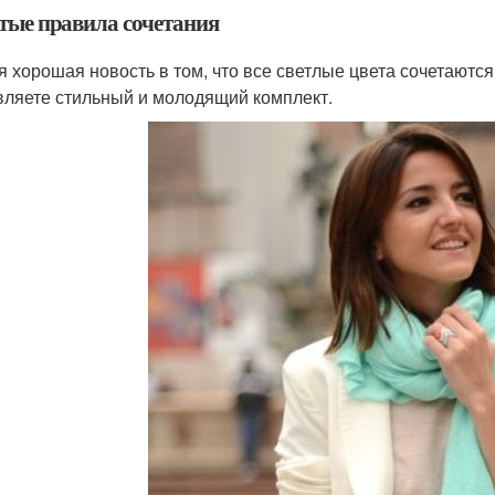
тые правила сочетания
я хорошая новость в том, что все светлые цвета сочетаются 
вляете стильный и молодящий комплект.