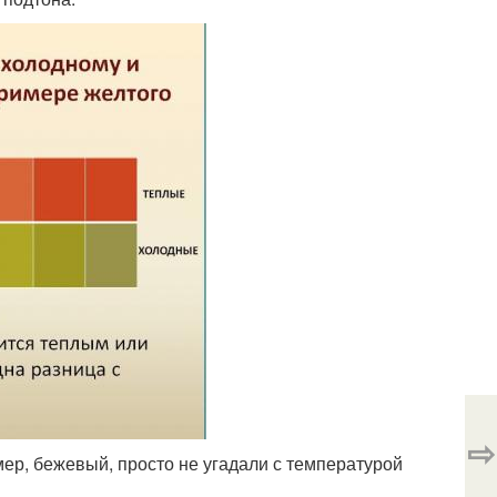
⇨
мер, бежевый, просто не угадали с температурой