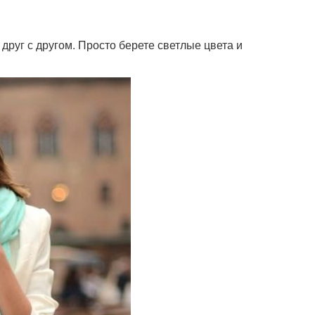
друг с другом. Просто берете светлые цвета и