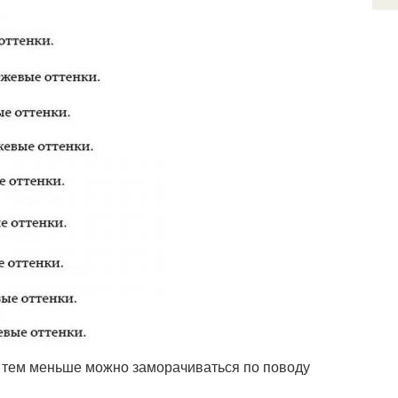
т, тем меньше можно заморачиваться по поводу