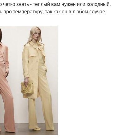
 четко знать - теплый вам нужен или холодный.
 про температуру, так как он в любом случае