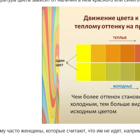
му часто женщины, которые считают, что им не идет, напри