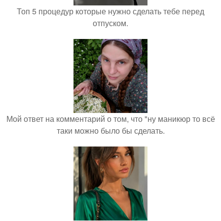
Топ 5 процедур которые нужно сделать тебе перед
отпуском.
Мой ответ на комментарий о том, что "ну маникюр то всё
таки можно было бы сделать.