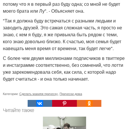
потому что я в первый раз буду одна; со мной не будет
моего брата или Лу". - Объясняет она.
"Так я должна буду встречаться с разными людьми и
заводить друзей. Это самая сложная часть, я просто не
знаю, с кем я буду, я же привыкла быть рядом с теми,
кого знаю довольно близко. К счастью, моя семья будет
навещать меня время от времени, так будет легче".
С более чем двумя миллионами подписчиков в твиттере
и инстаграмме соответственно, без сомнений, что лотти
уже зарекомендовала себя, как сила, с которой надо
будет считаться - и она только начинает.
Категории:
Сделать макияж прическу
,
Прически дома
Читайте также