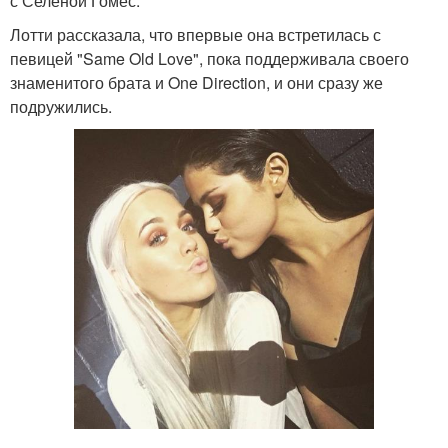
с Селеной Гомес.
Лотти рассказала, что впервые она встретилась с
певицей "Same Old Love", пока поддерживала своего
знаменитого брата и One Direction, и они сразу же
подружились.