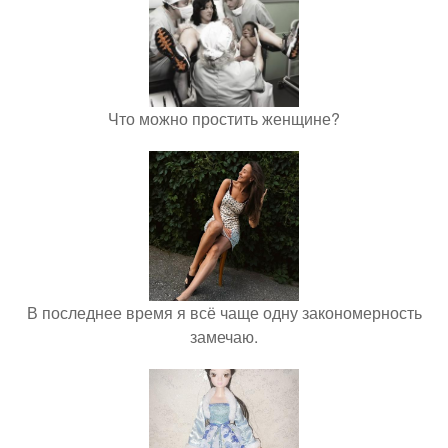
Что можно простить женщине?
В последнее время я всё чаще одну закономерность
замечаю.