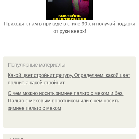
Приходи к нам в прикиде в стиле 90 х и получай подарки
от руки вверх!
Популярные материалы
Какой цвет стройнит фигуру. Определяем: какой цвет
полнит, а какой стройнит
C чем можно носить зимнее пальто с мехом и без.
Пальто с меховым воротником или с чем носить
зимнее пальто с мехом