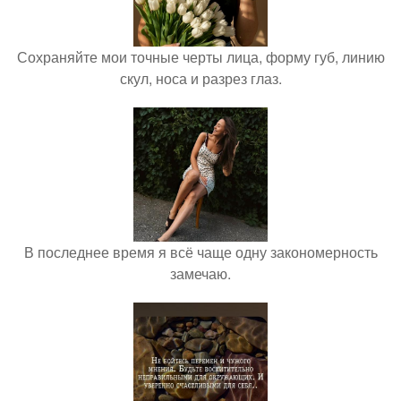
Сохраняйте мои точные черты лица, форму губ, линию
скул, носа и разрез глаз.
В последнее время я всё чаще одну закономерность
замечаю.