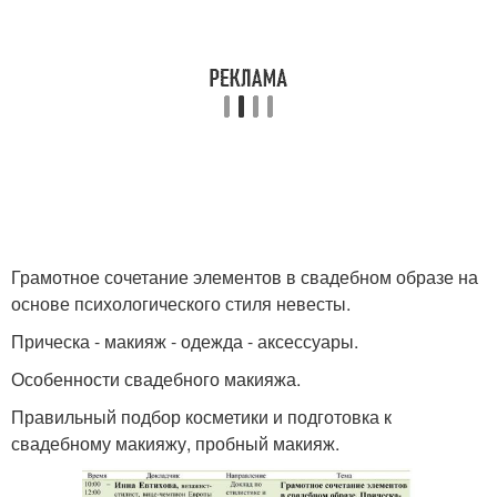
Грамотное сочетание элементов в свадебном образе на
основе психологического стиля невесты.
Прическа - макияж - одежда - аксессуары.
Особенности свадебного макияжа.
Правильный подбор косметики и подготовка к
свадебному макияжу, пробный макияж.