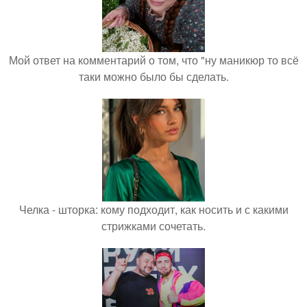
Мой ответ на комментарий о том, что "ну маникюр то всё
таки можно было бы сделать.
Челка - шторка: кому подходит, как носить и с какими
стрижками сочетать.