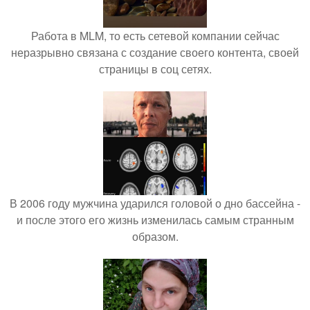
Работа в MLM, то есть сетевой компании сейчас
неразрывно связана с создание своего контента, своей
страницы в соц сетях.
В 2006 году мужчина ударился головой о дно бассейна -
и после этого его жизнь изменилась самым странным
образом.