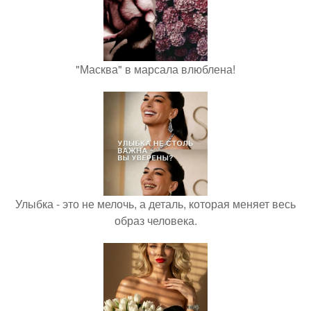
"Масква" в марсала влюблена!
Улыбка - это не мелочь, а деталь, которая меняет весь
образ человека.