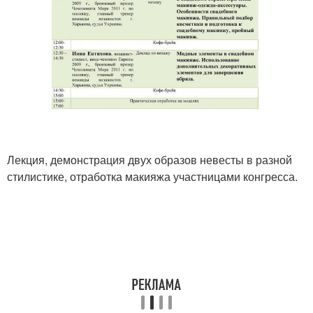
Лекция, демонстрация двух образов невесты в разной
стилистике, отработка макияжа участницами конгресса.