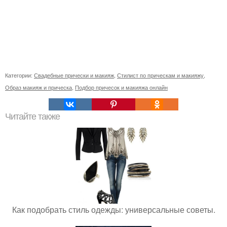
Категории:
Свадебные прически и макияж
,
Стилист по прическам и макияжу
,
Образ макияж и прическа
,
Подбор причесок и макияжа онлайн
Читайте также
Как подобрать стиль одежды: универсальные советы.