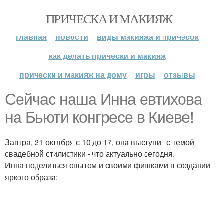
ПРИЧЕСКА И МАКИЯЖ
главная
новости
виды макияжа и причесок
как делать прически и макияж
прически и макияж на дому
игры
отзывы
Сейчас наша Инна евтихова
на Бьюти конгресе в Киеве!
Завтра, 21 октября с 10 до 17, она выступит с темой
свадебной стилистики - что актуально сегодня.
Инна поделиться опытом и своими фишками в создании
яркого образа: