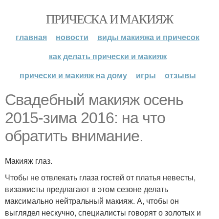
ПРИЧЕСКА И МАКИЯЖ
главная
новости
виды макияжа и причесок
как делать прически и макияж
прически и макияж на дому
игры
отзывы
Cвадебный макияж осень
2015-зима 2016: на что
обратить внимание.
Макияж глаз.
Чтобы не отвлекать глаза гостей от платья невесты,
визажисты предлагают в этом сезоне делать
максимально нейтральный макияж. А, чтобы он
выглядел нескучно, специалисты говорят о золотых и