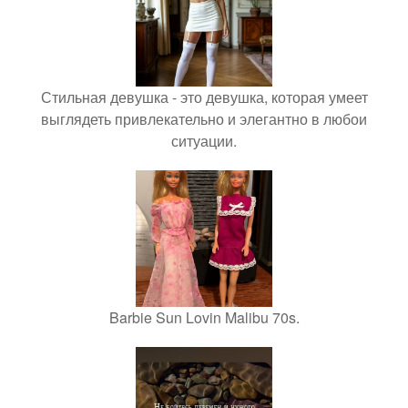
Стильная девушка - это девушка, которая умеет
выглядеть привлекательно и элегантно в любои
ситуации.
Barbie Sun Lovin Malibu 70s.