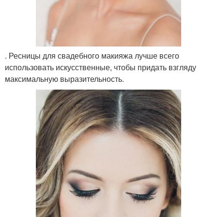
. Ресницы для свадебного макияжа лучше всего
использовать искусственные, чтобы придать взгляду
максимальную выразительность.