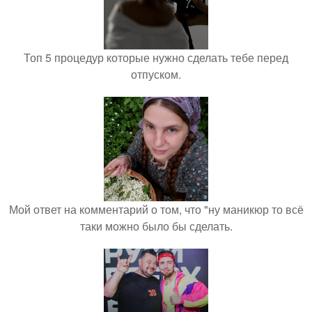
Топ 5 процедур которые нужно сделать тебе перед
отпуском.
Мой ответ на комментарий о том, что "ну маникюр то всё
таки можно было бы сделать.