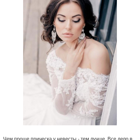
Чем проще прическа у невесты - тем лучше. Все дело в