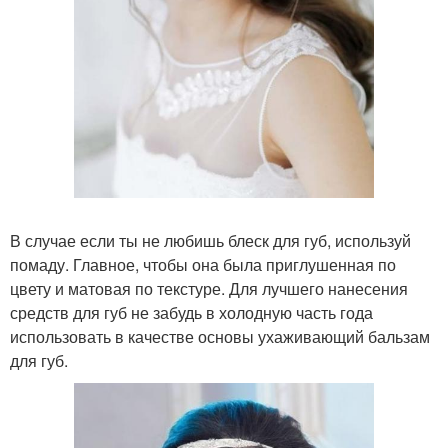
В случае если ты не любишь блеск для губ, используй
помаду. Главное, чтобы она была приглушенная по
цвету и матовая по текстуре. Для лучшего нанесения
средств для губ не забудь в холодную часть года
использовать в качестве основы ухаживающий бальзам
для губ.