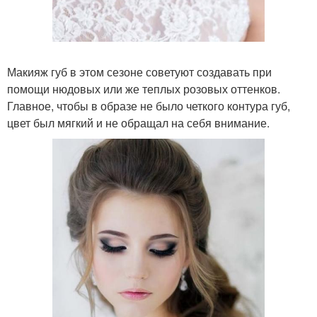
Макияж губ в этом сезоне советуют создавать при
помощи нюдовых или же теплых розовых оттенков.
Главное, чтобы в образе не было четкого контура губ,
цвет был мягкий и не обращал на себя внимание.