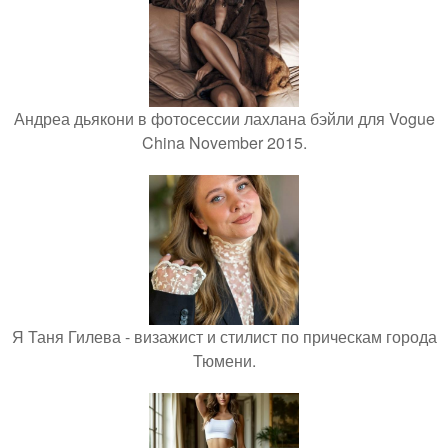
Андреа дьякони в фотосессии лахлана бэйли для Vogue
China November 2015.
Я Таня Гилева - визажист и стилист по прическам города
Тюмени.