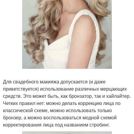
Для свадебного макияжа допускается (и даже
приветствуется) использование различных мерцающих
средств. Это может быть, как бронзатор, так и хайлайтер.
Четких правил нет: можно делать коррекцию лица по
классической схеме, можно использовать только
бронзер, а можно воспользоваться модной схемой
корректирования лица под названием стробинг.