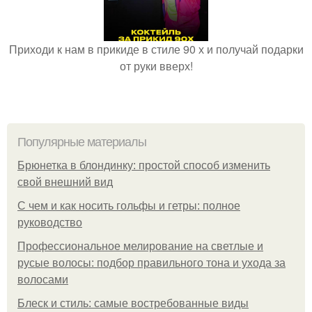
Приходи к нам в прикиде в стиле 90 х и получай подарки
от руки вверх!
Популярные материалы
Брюнетка в блондинку: простой способ изменить
свой внешний вид
С чем и как носить гольфы и гетры: полное
руководство
Профессиональное мелирование на светлые и
русые волосы: подбор правильного тона и ухода за
волосами
Блеск и стиль: самые востребованные виды