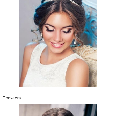
Прическа.