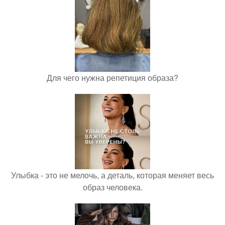
Для чего нужна репетиция образа?
Улыбка - это не мелочь, а деталь, которая меняет весь
образ человека.