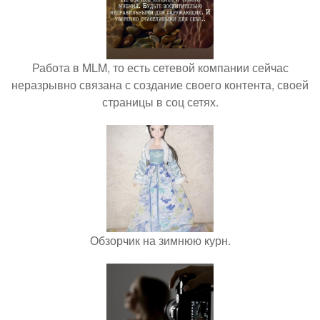
Работа в MLM, то есть сетевой компании сейчас
неразрывно связана с создание своего контента, своей
страницы в соц сетях.
Обзорчик на зимнюю курн.