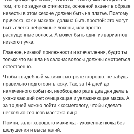
том, что по задумке стилистов, основной акцент в образе
невесты в этом сезоне должен быть на платье. Поэтому
прическа, как и макияж, должна быть простой: это могут
быть слегка небрежные локоны, или просто
распущенные волосы. А может быть один из вариантов
низкого пучка.
Главное, никакой прилежности и впечатления, будто ты
только что вышла из салона: волосы должны смотреться
естественно.
Чтобы свадебный макияж смотрелся хорошо, не забудь
правильно подготовить кожу. Так, за 14 дней до
намеченного события, необходимо раз в два дня делать
ухаживающий сет: очищающая и увлажняющая маска. А
за 10 дней можно пойти к косметологу, чтобы сделать
несколько сеансов массажа лица.
Помни, залог хорошего макияжа - ухоженная кожа без
шелушения и высыпаний.