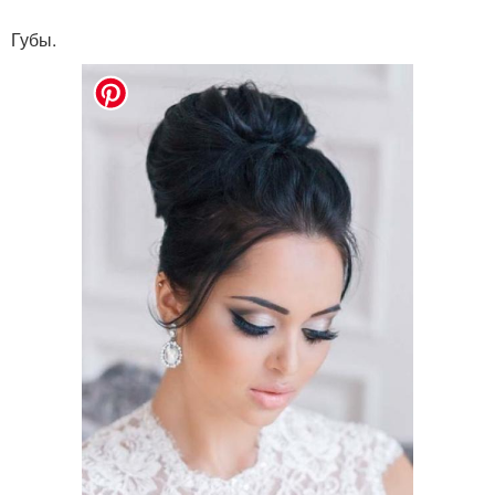
Губы.