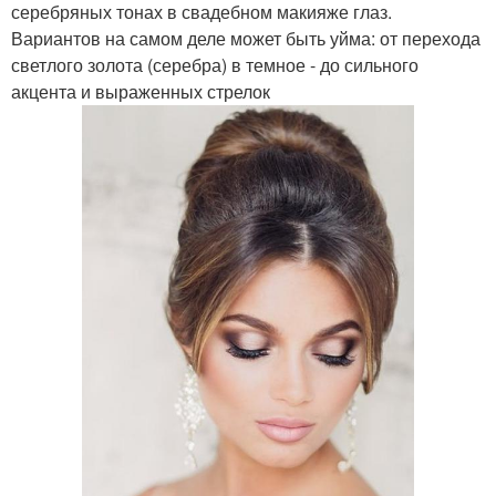
серебряных тонах в свадебном макияже глаз.
Вариантов на самом деле может быть уйма: от перехода
светлого золота (серебра) в темное - до сильного
акцента и выраженных стрелок