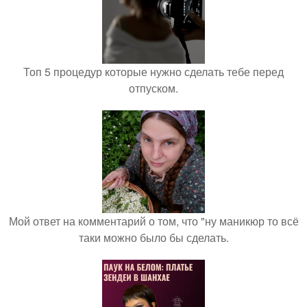
Топ 5 процедур которые нужно сделать тебе перед
отпуском.
Мой ответ на комментарий о том, что "ну маникюр то всё
таки можно было бы сделать.