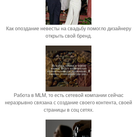
Как опоздание невесты на свадьбу помогло дизайнеру
открыть свой бренд.
Работа в MLM, то есть сетевой компании сейчас
неразрывно связана с создание своего контента, своей
страницы в соц сетях.