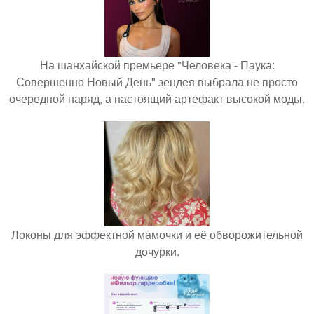
На шанхайской премьере "Человека - Паука:
Совершенно Новый День" зендея выбрала не просто
очередной наряд, а настоящий артефакт высокой моды.
Локоны для эффектной мамочки и её обворожительной
дочурки.