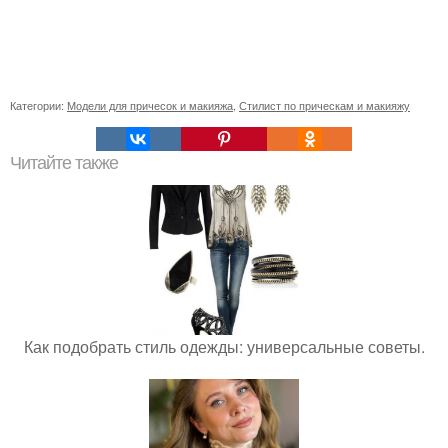
Категории:
Модели для причесок и макияжа
,
Стилист по прическам и макияжу
Читайте также
Как подобрать стиль одежды: универсальные советы.