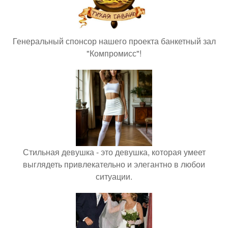
Генеральный спонсор нашего проекта банкетный зал
"Компромисс"!
Стильная девушка - это девушка, которая умеет
выглядеть привлекательно и элегантно в любои
ситуации.