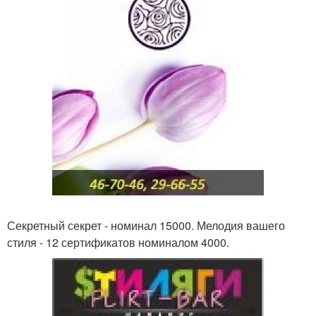
Секретный секрет - номинал 15000. Мелодия вашего
стиля - 12 сертификатов номиналом 4000.