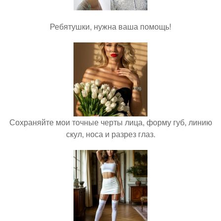
Ребятушки, нужна ваша помощь!
Сохраняйте мои точные черты лица, форму губ, линию
скул, носа и разрез глаз.