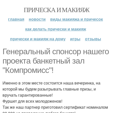
ПРИЧЕСКА И МАКИЯЖ
главная
новости
виды макияжа и причесок
как делать прически и макияж
прически и макияж на дому
игры
отзывы
Генеральный спонсор нашего
проекта банкетный зал
"Компромисс"!
Именно в этом месте состоится наша вечеринка, на
которой мы будем разыгрывать главные призы, и
вручать гарантированные!
Фуршет для всех молодоженов!
Так же наш партнер приготовил сертификат номиналом