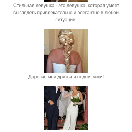
Стильная девушка - это девушка, которая умеет
выглядеть привлекательно и элегантно в любои
ситуации.
Дорогие мои друзья и подписчики!