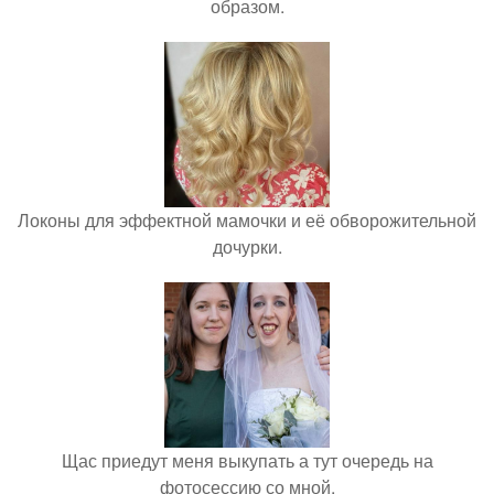
образом.
Локоны для эффектной мамочки и её обворожительной
дочурки.
Щас приедут меня выкупать а тут очередь на
фотосессию со мной.