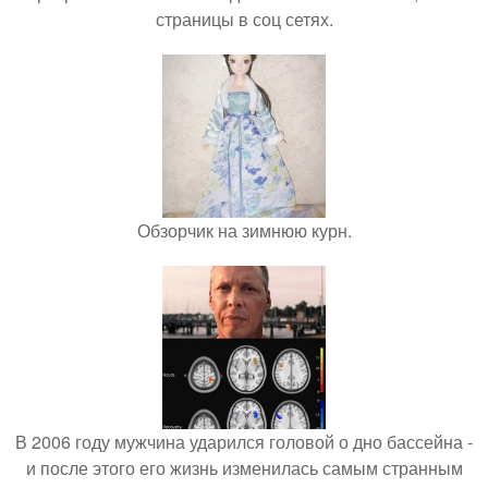
страницы в соц сетях.
Обзорчик на зимнюю курн.
В 2006 году мужчина ударился головой о дно бассейна -
и после этого его жизнь изменилась самым странным