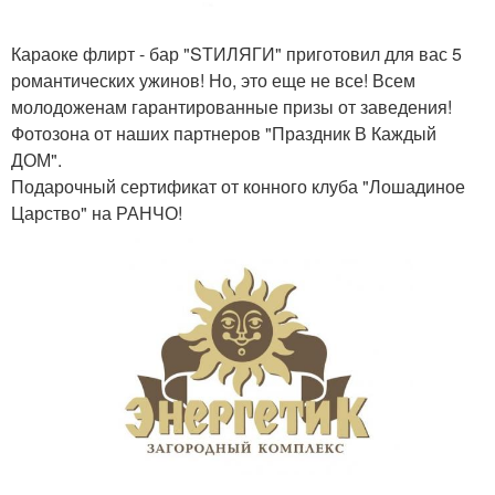
Караоке флирт - бар "SТИЛЯГИ" приготовил для вас 5
романтических ужинов! Но, это еще не все! Всем
молодоженам гарантированные призы от заведения!
Фотозона от наших партнеров "Праздник В Каждый
ДОМ".
Подарочный сертификат от конного клуба "Лошадиное
Царство" на РАНЧО!