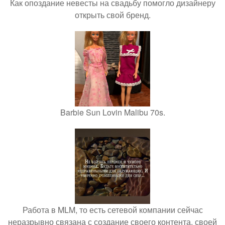
Как опоздание невесты на свадьбу помогло дизайнеру
открыть свой бренд.
Barbie Sun Lovin Malibu 70s.
Работа в MLM, то есть сетевой компании сейчас
неразрывно связана с создание своего контента, своей