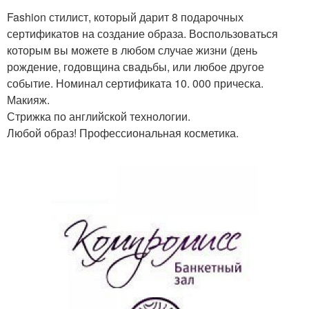
Fashion стилист, который дарит 8 подарочных
сертификатов на создание образа. Воспользоваться
которым вы можете в любом случае жизни (день
рождение, годовщина свадьбы, или любое другое
событие. Номинал сертификата 10. 000 прическа.
Макияж.
Стрижка по английской технологии.
Любой образ! Профессиональная косметика.