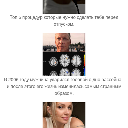
Топ 5 процедур которые нужно сделать тебе перед
отпуском.
В 2006 году мужчина ударился головой о дно бассейна -
и после этого его жизнь изменилась самым странным
образом.