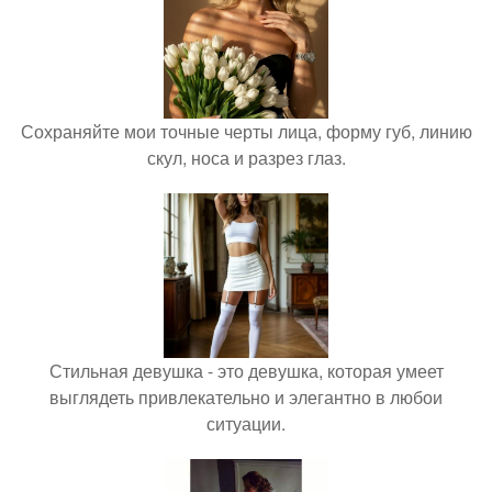
Сохраняйте мои точные черты лица, форму губ, линию
скул, носа и разрез глаз.
Стильная девушка - это девушка, которая умеет
выглядеть привлекательно и элегантно в любои
ситуации.