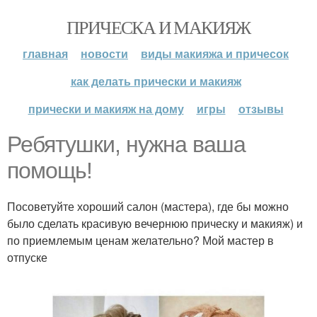
ПРИЧЕСКА И МАКИЯЖ
главная
новости
виды макияжа и причесок
как делать прически и макияж
прически и макияж на дому
игры
отзывы
Ребятушки, нужна ваша
помощь!
Посоветуйте хороший салон (мастера), где бы можно
было сделать красивую вечернюю прическу и макияж) и
по приемлемым ценам желательно? Мой мастер в
отпуске