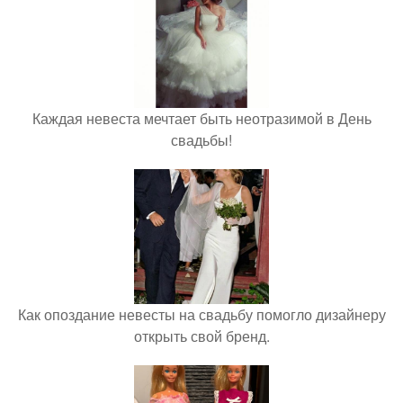
Каждая невеста мечтает быть неотразимой в День
свадьбы!
Как опоздание невесты на свадьбу помогло дизайнеру
открыть свой бренд.