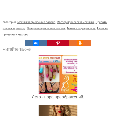
Категории:
Макияж и прическа в салоне
,
Мастер причесок и макияжа
,
Сделать
макияж прическу
,
Вечерние прически и макияж
,
Макияж под прическу
,
Цены на
прически и макияж
Читайте также
Лето - пора преображений.