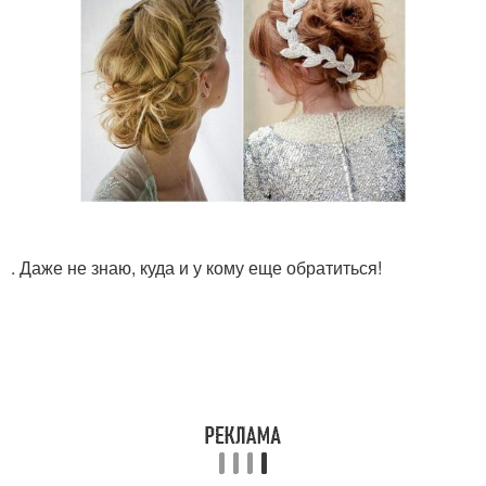
. Даже не знаю, куда и у кому еще обратиться!