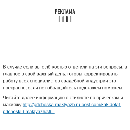
В случае если вы с лёгкостью ответили на эти вопросы, а
главное в свой важный день, готовы корректировать
работу всех специалистов свадебной индустрии это
прекрасно, если нет обращайтесь подскажем поможем.
Читайте далее информацию о стилисте по прическам и
макияжу
http://pricheska-makiyazh.ru-best.com/kak-delat-
pricheski-i-makiyazh/sti...