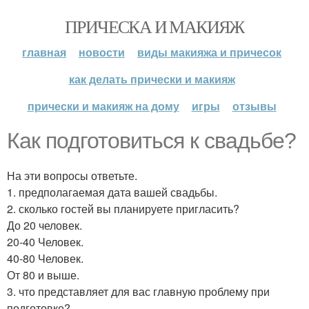
ПРИЧЕСКА И МАКИЯЖ
главная
новости
виды макияжа и причесок
как делать прически и макияж
прически и макияж на дому
игры
отзывы
Как подготовиться к свадьбе?
На эти вопросы ответьте.
1. предполагаемая дата вашей свадьбы.
2. сколько гостей вы планируете пригласить?
До 20 человек.
20-40 Человек.
40-80 Человек.
От 80 и выше.
3. что представляет для вас главную проблему при
подготовке?