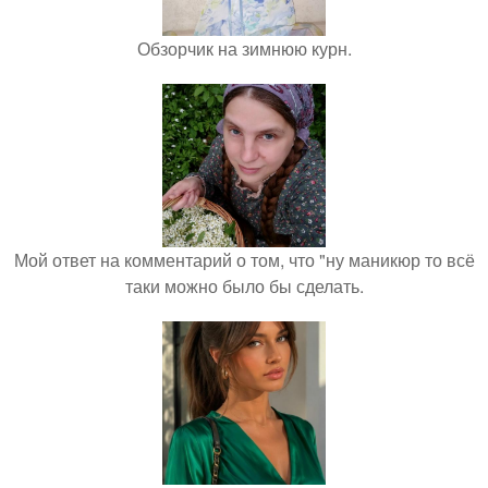
Обзорчик на зимнюю курн.
Мой ответ на комментарий о том, что "ну маникюр то всё
таки можно было бы сделать.