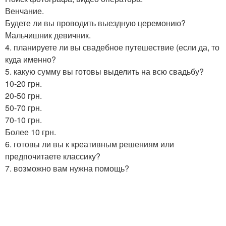
Венчание.
Будете ли вы проводить выездную церемонию?
Мальчишник девичник.
4. планируете ли вы свадебное путешествие (если да, то
куда именно?
5. какую сумму вы готовы выделить на всю свадьбу?
10-20 грн.
20-50 грн.
50-70 грн.
70-10 грн.
Более 10 грн.
6. готовы ли вы к креативным решениям или
предпочитаете классику?
7. возможно вам нужна помощь?