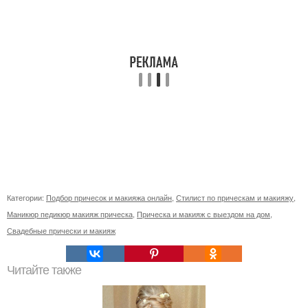
Категории:
Подбор причесок и макияжа онлайн
,
Стилист по прическам и макияжу
,
Маникюр педикюр макияж прическа
,
Прическа и макияж с выездом на дом
,
Свадебные прически и макияж
Читайте также