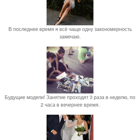
В последнее время я всё чаще одну закономерность
замечаю.
Будущие модели! Занятие проходят 3 раза в неделю, по
2 часа в вечернее время.