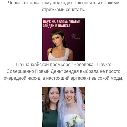
Челка - шторка: кому подходит, как носить и с какими
стрижками сочетать.
На шанхайской премьере "Человека - Паука:
Совершенно Новый День" зендея выбрала не просто
очередной наряд, а настоящий артефакт высокой моды.