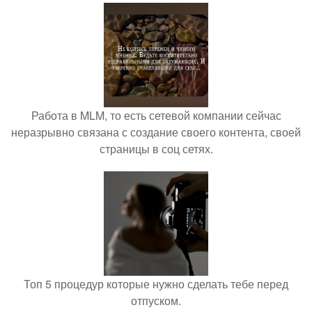
Работа в MLM, то есть сетевой компании сейчас
неразрывно связана с создание своего контента, своей
страницы в соц сетях.
Топ 5 процедур которые нужно сделать тебе перед
отпуском.