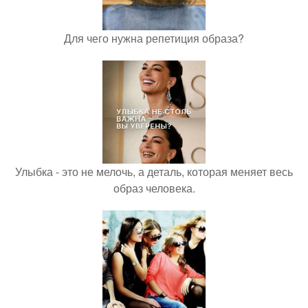
Для чего нужна репетиция образа?
Улыбка - это не мелочь, а деталь, которая меняет весь
образ человека.