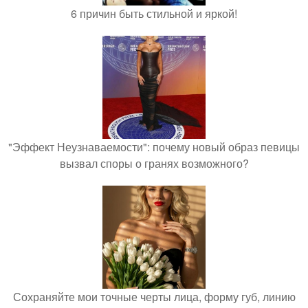
6 причин быть стильной и яркой!
"Эффект Неузнаваемости": почему новый образ певицы
вызвал споры о гранях возможного?
Сохраняйте мои точные черты лица, форму губ, линию