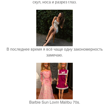
скул, носа и разрез глаз.
В последнее время я всё чаще одну закономерность
замечаю.
Barbie Sun Lovin Malibu 70s.