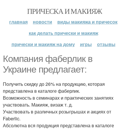
ПРИЧЕСКА И МАКИЯЖ
главная
новости
виды макияжа и причесок
как делать прически и макияж
прически и макияж на дому
игры
отзывы
Компания фаберлик в
Украине предлагает:
Получить скидку до 26% на продукцию, которая
представлена в каталоге фаберлик.
Возможность в семинарах и практических занятиях
участвовать. Макияж, визаж т. д.
Участвовать в различных розыгрышах и акциях от
Faberlic.
Абсолютна вся продукция представлена в каталоге