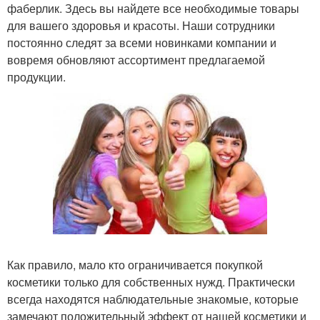
фаберлик. Здесь вы найдете все необходимые товары
для вашего здоровья и красоты. Наши сотрудники
постоянно следят за всеми новинками компании и
вовремя обновляют ассортимент предлагаемой
продукции.
Как правило, мало кто ограничивается покупкой
косметики только для собственных нужд. Практически
всегда находятся наблюдательные знакомые, которые
замечают положительный эффект от нашей косметики и