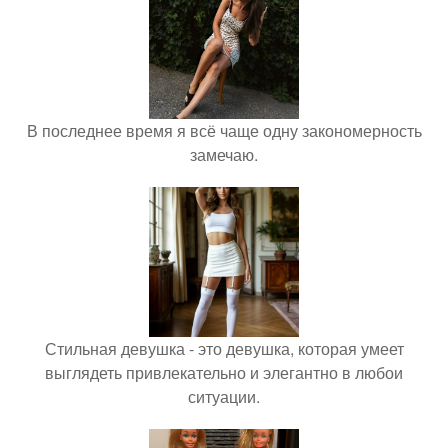
В последнее время я всё чаще одну закономерность
замечаю.
Стильная девушка - это девушка, которая умеет
выглядеть привлекательно и элегантно в любои
ситуации.