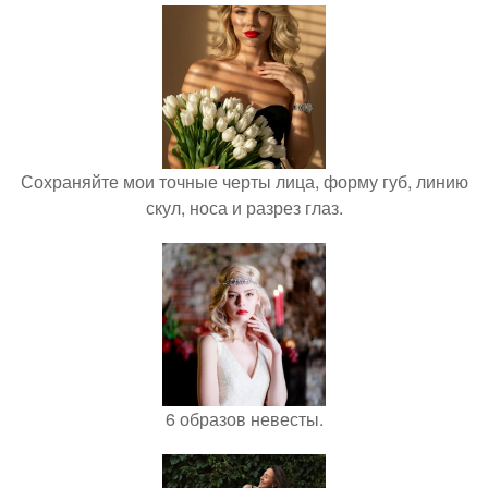
Сохраняйте мои точные черты лица, форму губ, линию
скул, носа и разрез глаз.
6 образов невесты.