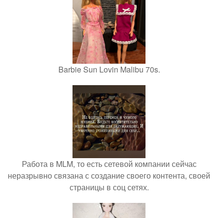
Barbie Sun Lovin Malibu 70s.
Работа в MLM, то есть сетевой компании сейчас
неразрывно связана с создание своего контента, своей
страницы в соц сетях.