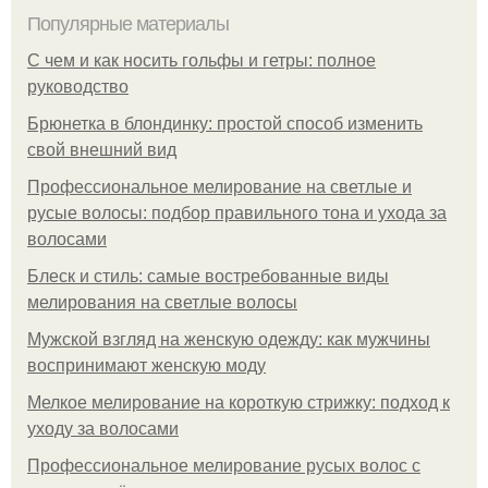
Популярные материалы
С чем и как носить гольфы и гетры: полное
руководство
Брюнетка в блондинку: простой способ изменить
свой внешний вид
Профессиональное мелирование на светлые и
русые волосы: подбор правильного тона и ухода за
волосами
Блеск и стиль: самые востребованные виды
мелирования на светлые волосы
Мужской взгляд на женскую одежду: как мужчины
воспринимают женскую моду
Мелкое мелирование на короткую стрижку: подход к
уходу за волосами
Профессиональное мелирование русых волос с