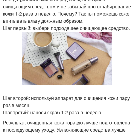
очищающим средством и не забывай про скрабирование
кожи 1-2 раза в неделю. Почему? Так ты поможешь коже
впитывать влагу должным образом.
Шаг первый: выбери подходящее очищающее средство.
Шаг второй: используй аппарат для очищения кожи пару
раз в месяц.
Шаг третий: наноси скраб 1-2 раза в неделю.
Результат: очищенная кожа гораздо лучше подготовлена
к последующему уходу. Увлажняющие средства лучше