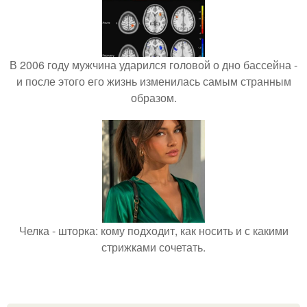
В 2006 году мужчина ударился головой о дно бассейна -
и после этого его жизнь изменилась самым странным
образом.
Челка - шторка: кому подходит, как носить и с какими
стрижками сочетать.