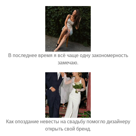
В последнее время я всё чаще одну закономерность
замечаю.
Как опоздание невесты на свадьбу помогло дизайнеру
открыть свой бренд.