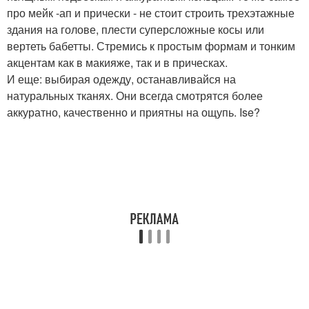
про мейк -ап и прически - не стоит строить трехэтажные
здания на голове, плести суперсложные косы или
вертеть бабетты. Стремись к простым формам и тонким
акцентам как в макияже, так и в прическах.
И еще: выбирая одежду, останавливайся на
натуральных тканях. Они всегда смотрятся более
аккуратно, качественно и приятны на ощупь. Ise?