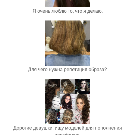
Я очень люблю то, что я делаю.
Для чего нужна репетиция образа?
Дорогие девушки, ищу моделей для пополнения
портфолио.