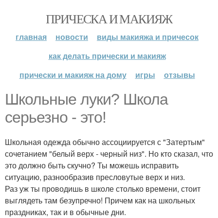
ПРИЧЕСКА И МАКИЯЖ
главная
новости
виды макияжа и причесок
как делать прически и макияж
прически и макияж на дому
игры
отзывы
Школьные луки? Школа
серьезно - это!
Школьная одежда обычно ассоциируется с "Затертым"
сочетанием "белый верх - черный низ". Но кто сказал, что
это должно быть скучно? Ты можешь исправить
ситуацию, разнообразив пресловутые верх и низ.
Раз уж ты проводишь в школе столько времени, стоит
выглядеть там безупречно! Причем как на школьных
праздниках, так и в обычные дни.