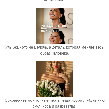
Улыбка - это не мелочь, а деталь, которая меняет весь
образ человека.
Сохраняйте мои точные черты лица, форму губ, линию
скул, носа и разрез глаз.