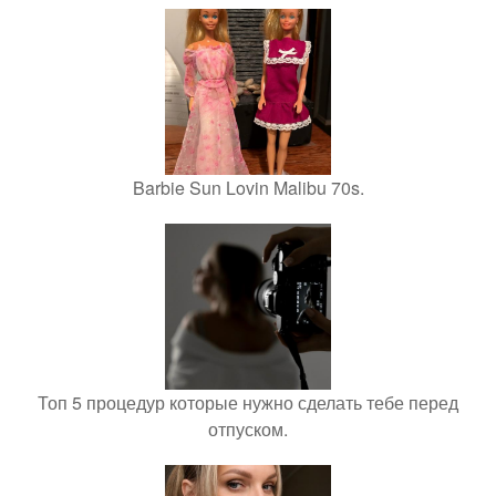
Barbie Sun Lovin Malibu 70s.
Топ 5 процедур которые нужно сделать тебе перед
отпуском.