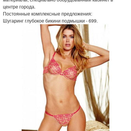
центре города.
Постоянные комплексные предложения:
Шугаринг глубокое бикини подмышки - 699.