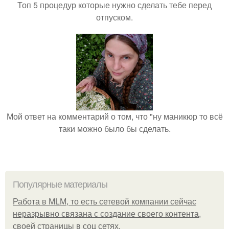
Топ 5 процедур которые нужно сделать тебе перед
отпуском.
Мой ответ на комментарий о том, что "ну маникюр то всё
таки можно было бы сделать.
Популярные материалы
Работа в MLM, то есть сетевой компании сейчас
неразрывно связана с создание своего контента,
своей страницы в соц сетях.