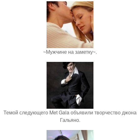
~Мужчине на заметку~.
Темой следующего Met Gala объявили творчество джона
Гальяно.