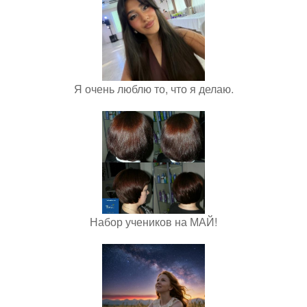
Я очень люблю то, что я делаю.
Набор учеников на МАЙ!