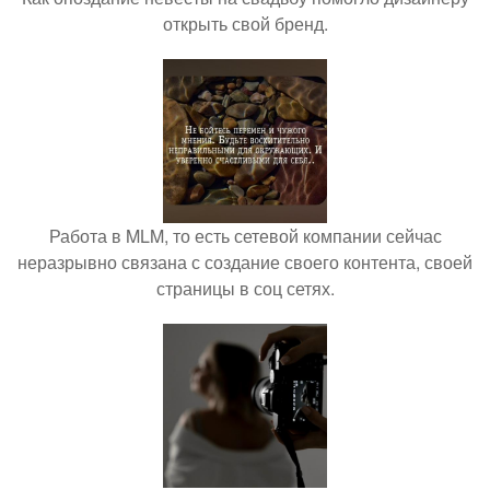
открыть свой бренд.
Работа в MLM, то есть сетевой компании сейчас
неразрывно связана с создание своего контента, своей
страницы в соц сетях.