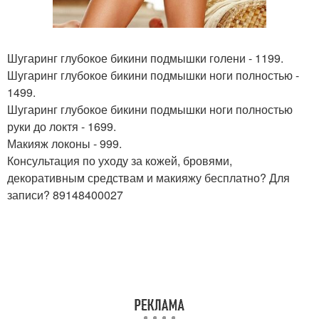
Шугаринг глубокое бикини подмышки голени - 1199.
Шугаринг глубокое бикини подмышки ноги полностью -
1499.
Шугаринг глубокое бикини подмышки ноги полностью
руки до локтя - 1699.
Макияж локоны - 999.
Консультация по уходу за кожей, бровями,
декоративным средствам и макияжу бесплатно? Для
записи? 89148400027