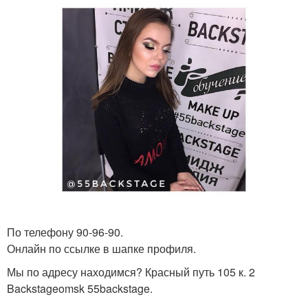
По телефону 90-96-90.
Онлайн по ссылке в шапке профиля.
Мы по адресу находимся? Красный путь 105 к. 2
Backstageomsk 55backstage.