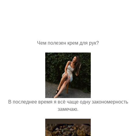
Чем полезен крем для рук?
В последнее время я всё чаще одну закономерность
замечаю.