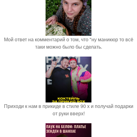
Мой ответ на комментарий о том, что "ну маникюр то всё
таки можно было бы сделать.
Приходи к нам в прикиде в стиле 90 х и получай подарки
от руки вверх!