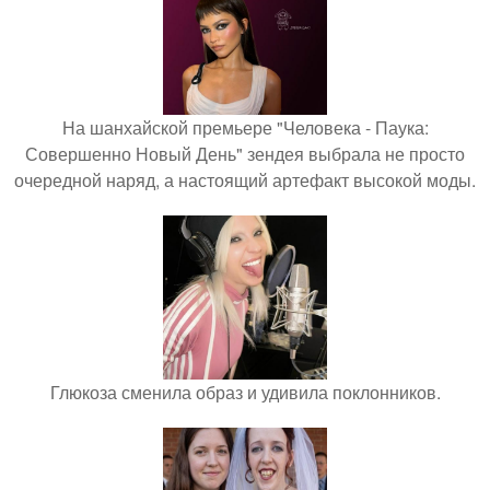
На шанхайской премьере "Человека - Паука:
Совершенно Новый День" зендея выбрала не просто
очередной наряд, а настоящий артефакт высокой моды.
Глюкоза сменила образ и удивила поклонников.