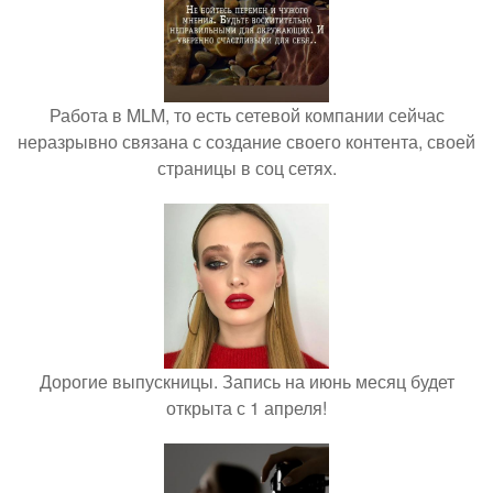
Работа в MLM, то есть сетевой компании сейчас
неразрывно связана с создание своего контента, своей
страницы в соц сетях.
Дорогие выпускницы. Запись на июнь месяц будет
открыта с 1 апреля!