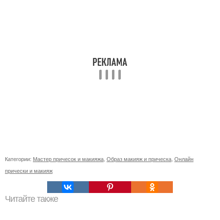
Категории:
Мастер причесок и макияжа
,
Образ макияж и прическа
,
Онлайн
прически и макияж
Читайте также