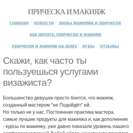
ПРИЧЕСКА И МАКИЯЖ
главная
новости
виды макияжа и причесок
как делать прически и макияж
прически и макияж на дому
игры
отзывы
Скажи, как часто ты
пользуешься услугами
визажиста?
Большинство девушек просто боится, что макияж,
созданный мастером "не Подойдёт" ей.
Но только не у нас. Постоянная практика мастера,
самые лучшие продукты для макияжа и, как дополнение
- курсы по макияжу, уже давно показали уровень нашего