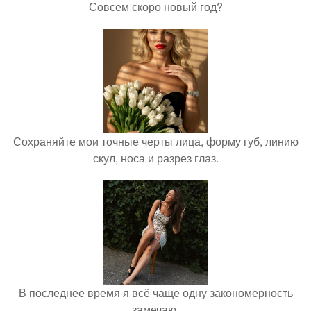
Совсем скоро новый год?
Сохраняйте мои точные черты лица, форму губ, линию
скул, носа и разрез глаз.
В последнее время я всё чаще одну закономерность
замечаю.