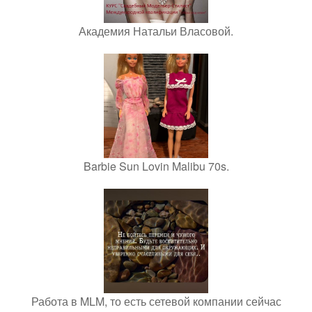
Академия Натальи Власовой.
Barbie Sun Lovin Malibu 70s.
Работа в MLM, то есть сетевой компании сейчас