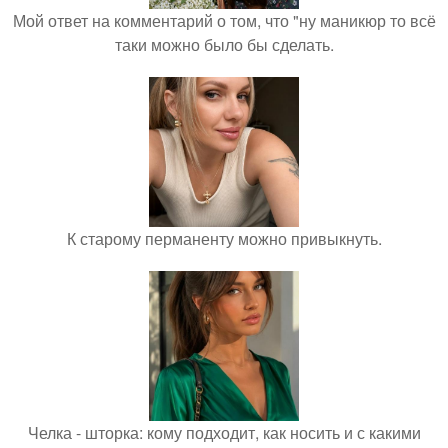
Мой ответ на комментарий о том, что "ну маникюр то всё
таки можно было бы сделать.
К старому перманенту можно привыкнуть.
Челка - шторка: кому подходит, как носить и с какими