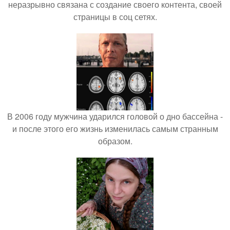
неразрывно связана с создание своего контента, своей
страницы в соц сетях.
В 2006 году мужчина ударился головой о дно бассейна -
и после этого его жизнь изменилась самым странным
образом.