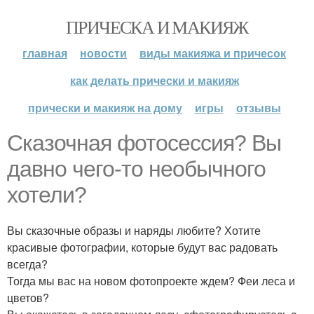
ПРИЧЕСКА И МАКИЯЖ
главная
новости
виды макияжа и причесок
как делать прически и макияж
прически и макияж на дому
игры
отзывы
Сказочная фотосессия? Вы
давно чего-то необычного
хотели?
Вы сказочные образы и наряды любите? Хотите
красивые фотографии, которые будут вас радовать
всегда?
Тогда мы вас на новом фотопроекте ждем? Феи леса и
цветов?