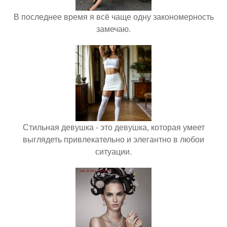
В последнее время я всё чаще одну закономерность
замечаю.
Стильная девушка - это девушка, которая умеет
выглядеть привлекательно и элегантно в любои
ситуации.