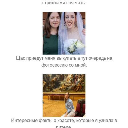
стрижками сочетать.
Щас приедут меня выкупать а тут очередь на
фотосессию со мной.
Интересные факты о красоте, которые я узнала в
питере.