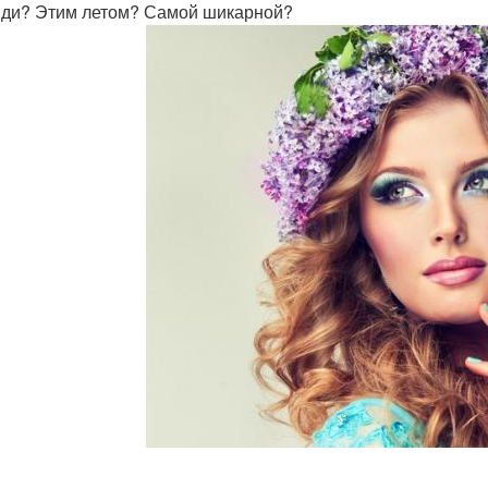
ди? Этим летом? Самой шикарной?