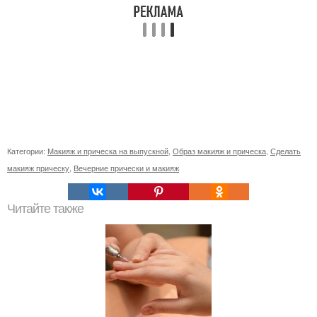
Категории:
Макияж и прическа на выпускной
,
Образ макияж и прическа
,
Сделать
макияж прическу
,
Вечерние прически и макияж
Читайте также