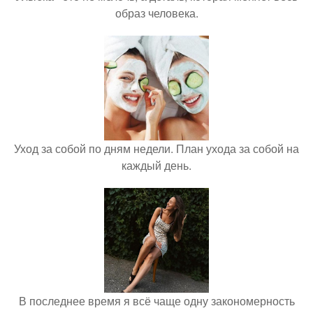
образ человека.
Уход за собой по дням недели. План ухода за собой на
каждый день.
В последнее время я всё чаще одну закономерность