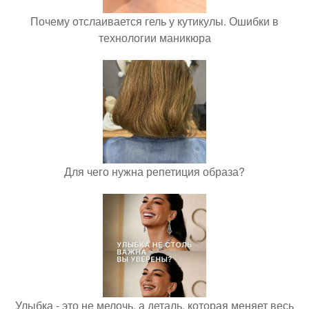
Почему отслаивается гель у кутикулы. Ошибки в
технологии маникюра
Для чего нужна репетиция образа?
Улыбка - это не мелочь, а деталь, которая меняет весь