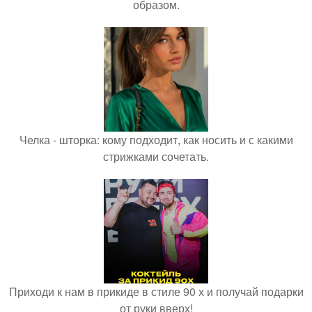
образом.
Челка - шторка: кому подходит, как носить и с какими
стрижками сочетать.
Приходи к нам в прикиде в стиле 90 х и получай подарки
от руки вверх!