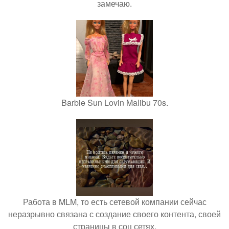
замечаю.
Barbie Sun Lovin Malibu 70s.
Работа в MLM, то есть сетевой компании сейчас
неразрывно связана с создание своего контента, своей
страницы в соц сетях.