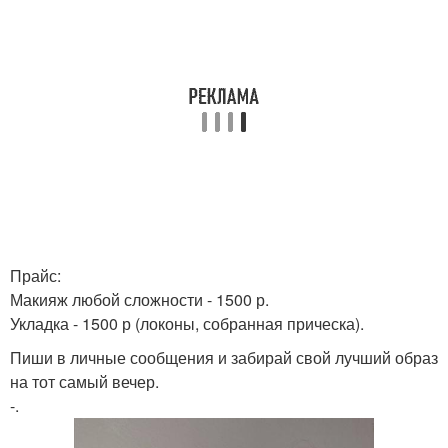
Прайс:
Макияж любой сложности - 1500 р.
Укладка - 1500 р (локоны, собранная прическа).
Пиши в личные сообщения и забирай свой лучший образ
на тот самый вечер.
-.