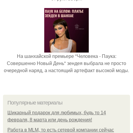
На шанхайской премьере "Человека - Паука:
Совершенно Новый День" зендея выбрала не просто
очередной наряд, а настоящий артефакт высокой моды.
Популярные материалы
Шикарный подарок для любимых, будь то 14
февраля, 8 марта или день рождения!
Работа в MLM, то есть сетевой компании сейчас