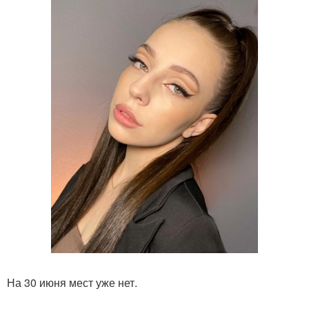
На 30 июня мест уже нет.