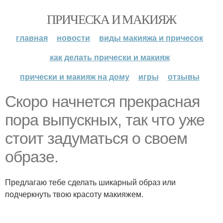
ПРИЧЕСКА И МАКИЯЖ
главная
новости
виды макияжа и причесок
как делать прически и макияж
прически и макияж на дому
игры
отзывы
Скоро начнется прекрасная
пора выпускных, так что уже
стоит задуматься о своем
образе.
Предлагаю тебе сделать шикарный образ или
подчеркнуть твою красоту макияжем.