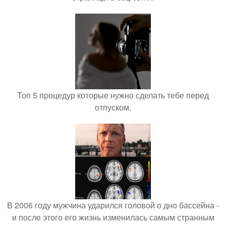
Топ 5 процедур которые нужно сделать тебе перед
отпуском.
В 2006 году мужчина ударился головой о дно бассейна -
и после этого его жизнь изменилась самым странным