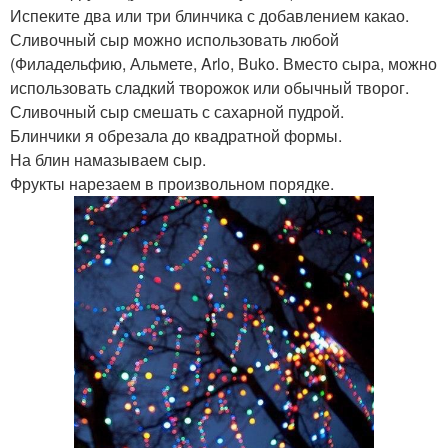
Испеките два или три блинчика с добавлением какао.
Сливочный сыр можно использовать любой
(Филадельфию, Альмете, Arlo, Buko. Вместо сыра, можно
использовать сладкий творожок или обычный творог.
Сливочный сыр смешать с сахарной пудрой.
Блинчики я обрезала до квадратной формы.
На блин намазываем сыр.
Фрукты нарезаем в произвольном порядке.