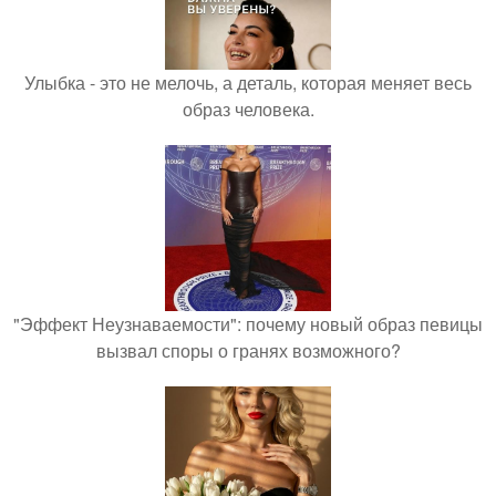
Улыбка - это не мелочь, а деталь, которая меняет весь
образ человека.
"Эффект Неузнаваемости": почему новый образ певицы
вызвал споры о гранях возможного?