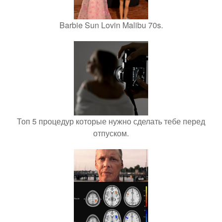
Barbie Sun Lovin Malibu 70s.
Топ 5 процедур которые нужно сделать тебе перед
отпуском.