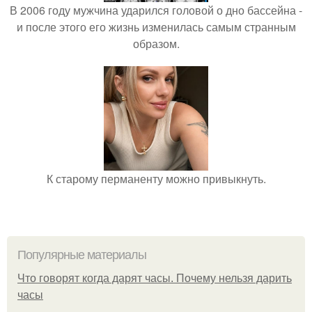
В 2006 году мужчина ударился головой о дно бассейна -
и после этого его жизнь изменилась самым странным
образом.
К старому перманенту можно привыкнуть.
Популярные материалы
Что говорят когда дарят часы. Почему нельзя дарить
часы