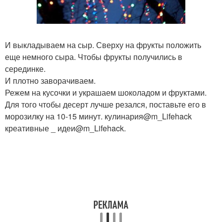
И выкладываем на сыр. Сверху на фрукты положить
еще немного сыра. Чтобы фрукты получились в
серединке.
И плотно заворачиваем.
Режем на кусочки и украшаем шоколадом и фруктами.
Для того чтобы десерт лучше резался, поставьте его в
морозилку на 10-15 минут. кулинария@m_Lifehack
креативные _ идеи@m_Lifehack.