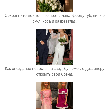
Сохраняйте мои точные черты лица, форму губ, линию
скул, носа и разрез глаз.
Как опоздание невесты на свадьбу помогло дизайнеру
открыть свой бренд.