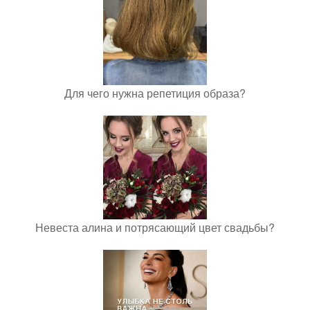
Для чего нужна репетиция образа?
Невеста алина и потрясающий цвет свадьбы?