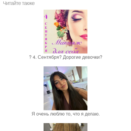
Читайте также
? 4. Сентября? Дорогие девочки?
Я очень люблю то, что я делаю.