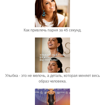
Как привлечь парня за 45 секунд.
Улыбка - это не мелочь, а деталь, которая меняет весь
образ человека.