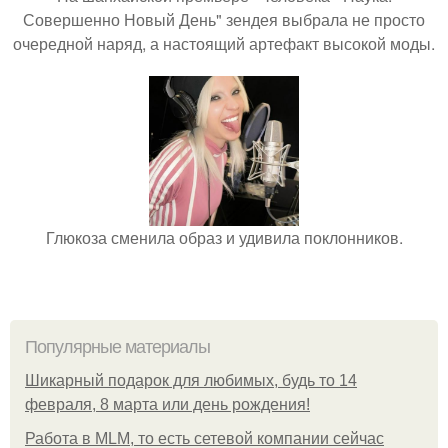
Совершенно Новый День" зендея выбрала не просто
очередной наряд, а настоящий артефакт высокой моды.
Глюкоза сменила образ и удивила поклонников.
Популярные материалы
Шикарный подарок для любимых, будь то 14
февраля, 8 марта или день рождения!
Работа в MLM, то есть сетевой компании сейчас