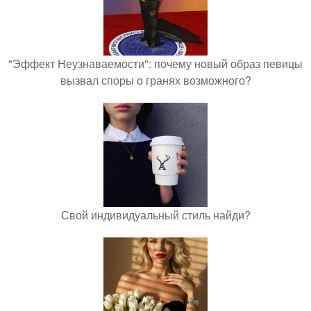
"Эффект Неузнаваемости": почему новый образ певицы
вызвал споры о гранях возможного?
Свой индивидуальный стиль найди?