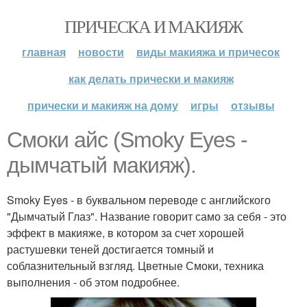
ПРИЧЕСКА И МАКИЯЖ
главная
новости
виды макияжа и причесок
как делать прически и макияж
прически и макияж на дому
игры
отзывы
Смоки айс (Smoky Eyes -
дымчатый макияж).
Smoky Eyes - в буквальном переводе с английского
"Дымчатый Глаз". Название говорит само за себя - это
эффект в макияже, в котором за счет хорошей
растушевки теней достигается томный и
соблазнительный взгляд. Цветные Смоки, техника
выполнения - об этом подробнее.