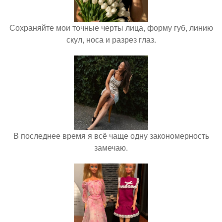
Сохраняйте мои точные черты лица, форму губ, линию
скул, носа и разрез глаз.
В последнее время я всё чаще одну закономерность
замечаю.