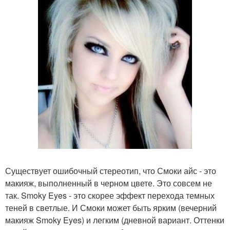
Существует ошибочный стереотип, что Смоки айс - это
макияж, выполненный в черном цвете. Это совсем не
так. Smoky Eyes - это скорее эффект перехода темных
теней в светлые. И Смоки может быть ярким (вечерний
макияж Smoky Eyes) и легким (дневной вариант. Оттенки