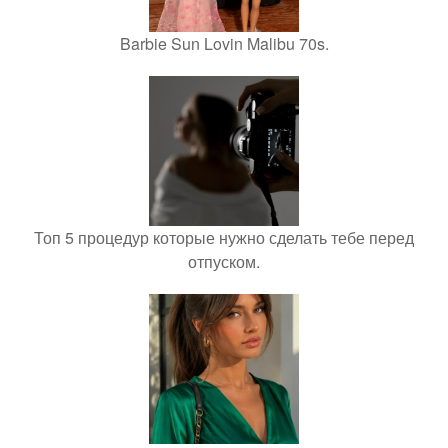
Barbie Sun Lovin Malibu 70s.
Топ 5 процедур которые нужно сделать тебе перед
отпуском.