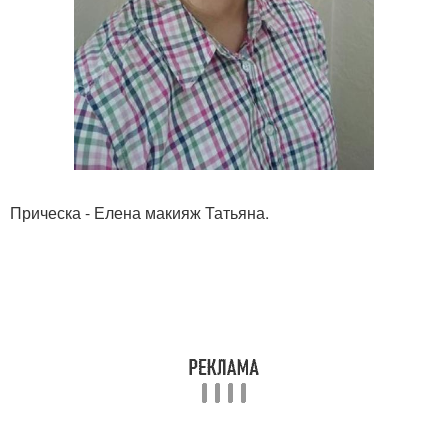
Прическа - Елена макияж Татьяна.