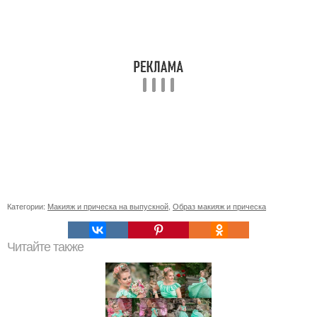
Категории:
Макияж и прическа на выпускной
,
Образ макияж и прическа
Читайте также