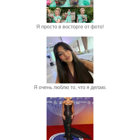
Я просто в восторге от фото!
Я очень люблю то, что я делаю.