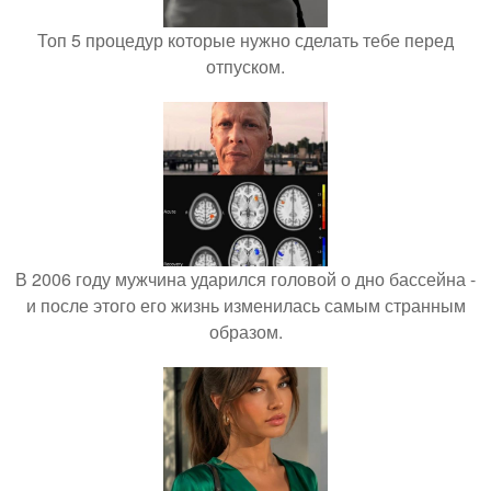
Топ 5 процедур которые нужно сделать тебе перед
отпуском.
В 2006 году мужчина ударился головой о дно бассейна -
и после этого его жизнь изменилась самым странным
образом.