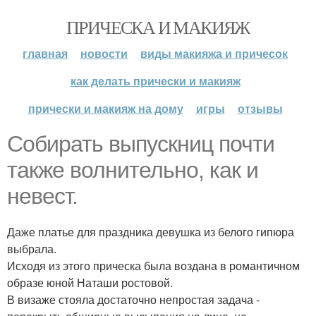
ПРИЧЕСКА И МАКИЯЖ
главная
новости
виды макияжа и причесок
как делать прически и макияж
прически и макияж на дому
игры
отзывы
Собирать выпускниц почти
также волнительно, как и
невест.
Даже платье для праздника девушка из белого гипюра
выбрала.
Исходя из этого прическа была воздана в романтичном
образе юной Наташи ростовой.
В визаже стояла достаточно непростая задача -