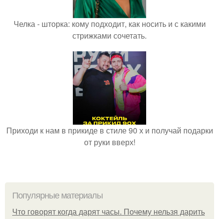
Челка - шторка: кому подходит, как носить и с какими
стрижками сочетать.
Приходи к нам в прикиде в стиле 90 х и получай подарки
от руки вверх!
Популярные материалы
Что говорят когда дарят часы. Почему нельзя дарить