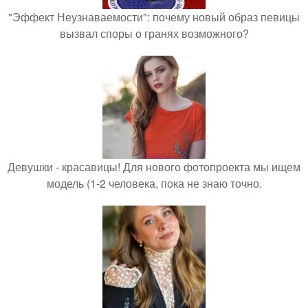
"Эффект Неузнаваемости": почему новый образ певицы
вызвал споры о гранях возможного?
Девушки - красавицы! Для нового фотопроекта мы ищем
модель (1-2 человека, пока не знаю точно.