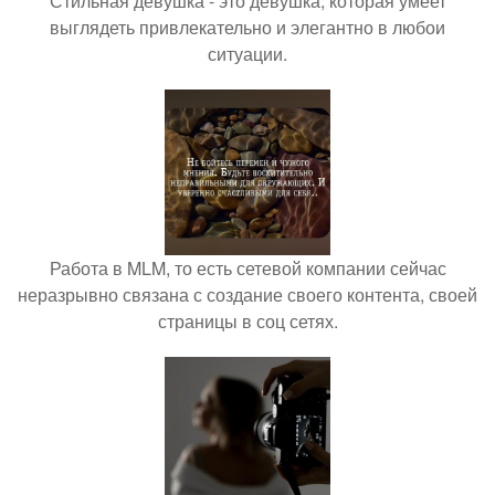
Стильная девушка - это девушка, которая умеет
выглядеть привлекательно и элегантно в любои
ситуации.
Работа в MLM, то есть сетевой компании сейчас
неразрывно связана с создание своего контента, своей
страницы в соц сетях.