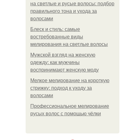
на светлые и русые волосы: подбор
правильного тона и ухода за
волосами
Блеск и стиль: самые
востребованные виды
мелирования на светлые волосы
Мужской взгляд на женскую
одежду: как мужчины
воспринимают женскую моду
Мелкое мелирование на короткую
стрижку: подход к уходу за
волосами
Профессиональное мелирование
русых волос с помощью чёлки