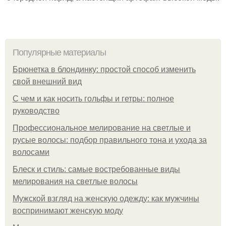
Популярные материалы
Брюнетка в блондинку: простой способ изменить
свой внешний вид
С чем и как носить гольфы и гетры: полное
руководство
Профессиональное мелирование на светлые и
русые волосы: подбор правильного тона и ухода за
волосами
Блеск и стиль: самые востребованные виды
мелирования на светлые волосы
Мужской взгляд на женскую одежду: как мужчины
воспринимают женскую моду