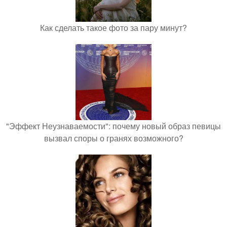
Как сделать такое фото за пару минут?
"Эффект Неузнаваемости": почему новый образ певицы
вызвал споры о гранях возможного?