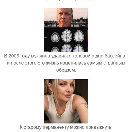
В 2006 году мужчина ударился головой о дно бассейна -
и после этого его жизнь изменилась самым странным
образом.
К старому перманенту можно привыкнуть.