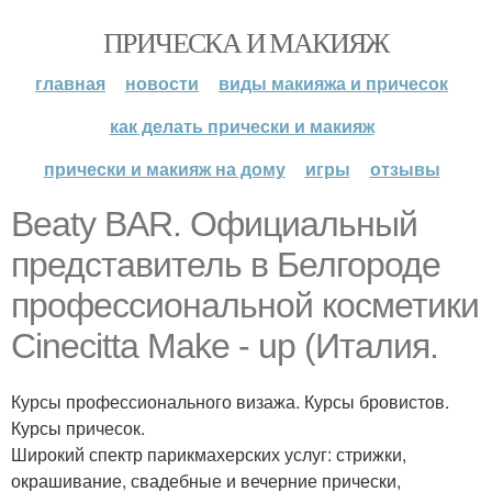
ПРИЧЕСКА И МАКИЯЖ
главная
новости
виды макияжа и причесок
как делать прически и макияж
прически и макияж на дому
игры
отзывы
Beaty BAR. Официальный
представитель в Белгороде
профессиональной косметики
Cinecitta Make - up (Италия.
Курсы профессионального визажа. Курсы бровистов.
Курсы причесок.
Широкий спектр парикмахерских услуг: стрижки,
окрашивание, свадебные и вечерние прически,