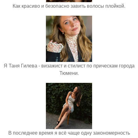
Как красиво и безопасно завить волосы плойкой.
Я Таня Гилева - визажист и стилист по прическам города
Тюмени.
В последнее время я всё чаще одну закономерность