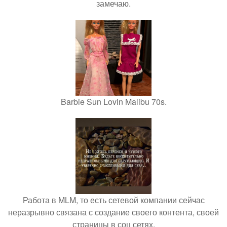
замечаю.
Barbie Sun Lovin Malibu 70s.
Работа в MLM, то есть сетевой компании сейчас
неразрывно связана с создание своего контента, своей
страницы в соц сетях.