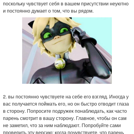
поскольку чувствует себя в вашем присутствии неуютно
и постоянно думает о том, что вы рядом.
2. вы постоянно чувствуете на себе его взгляд. Иногда у
вас получается поймать его, но он быстро отводит глаза
в сторону. Попросите подружек понаблюдать, как часто
парень смотрит в вашу сторону. Главное, чтобы он сам
не заметил, что за ним наблюдают. Попробуйте сами
проверить эту версию: когда почувствуете, что парень