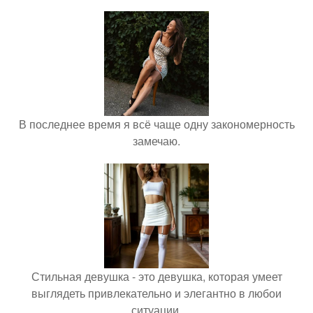
В последнее время я всё чаще одну закономерность
замечаю.
Стильная девушка - это девушка, которая умеет
выглядеть привлекательно и элегантно в любои
ситуации.