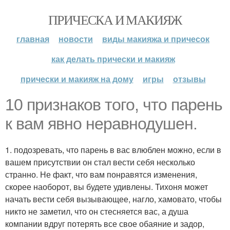
ПРИЧЕСКА И МАКИЯЖ
главная
новости
виды макияжа и причесок
как делать прически и макияж
прически и макияж на дому
игры
отзывы
10 признаков того, что парень
к вам явно неравнодушен.
1. подозревать, что парень в вас влюблен можно, если в
вашем присутствии он стал вести себя несколько
странно. Не факт, что вам понравятся изменения,
скорее наоборот, вы будете удивлены. Тихоня может
начать вести себя вызывающее, нагло, хамовато, чтобы
никто не заметил, что он стесняется вас, а душа
компании вдруг потерять все свое обаяние и задор,