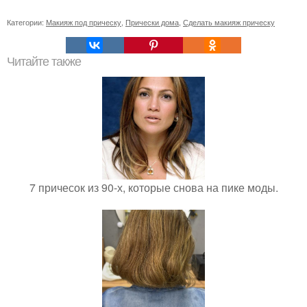
Категории:
Макияж под прическу
,
Прически дома
,
Сделать макияж прическу
Читайте также
7 причесок из 90-х, которые снова на пике моды.