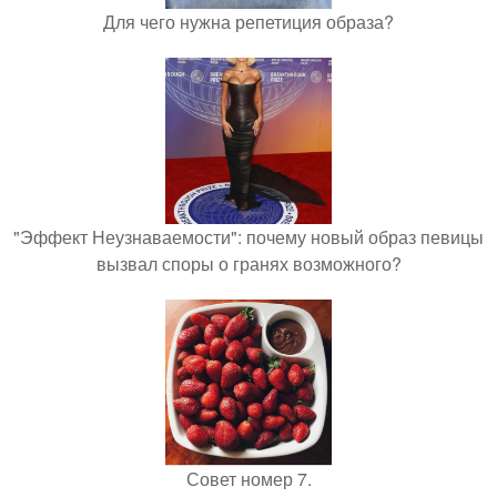
Для чего нужна репетиция образа?
"Эффект Неузнаваемости": почему новый образ певицы
вызвал споры о гранях возможного?
Совет номер 7.