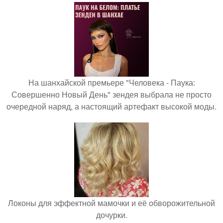
На шанхайской премьере "Человека - Паука:
Совершенно Новый День" зендея выбрала не просто
очередной наряд, а настоящий артефакт высокой моды.
Локоны для эффектной мамочки и её обворожительной
дочурки.