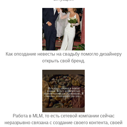
Как опоздание невесты на свадьбу помогло дизайнеру
открыть свой бренд.
Работа в MLM, то есть сетевой компании сейчас
неразрывно связана с создание своего контента, своей