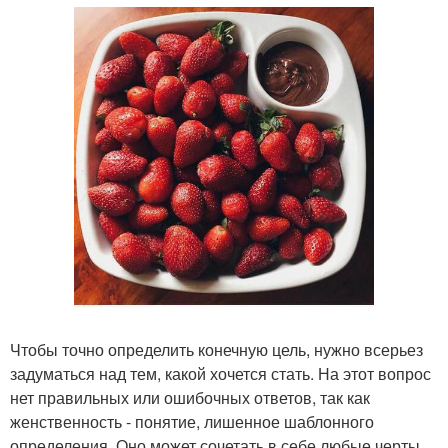
Чтобы точно определить конечную цель, нужно всерьез
задуматься над тем, какой хочется стать. На этот вопрос
нет правильных или ошибочных ответов, так как
женственность - понятие, лишенное шаблонного
определения. Оно может сочетать в себе любые черты,