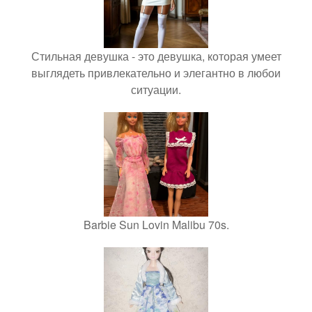
Стильная девушка - это девушка, которая умеет
выглядеть привлекательно и элегантно в любои
ситуации.
Barbie Sun Lovin Malibu 70s.