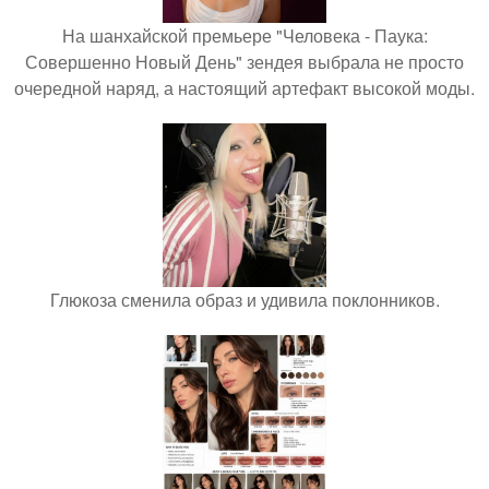
На шанхайской премьере "Человека - Паука:
Совершенно Новый День" зендея выбрала не просто
очередной наряд, а настоящий артефакт высокой моды.
Глюкоза сменила образ и удивила поклонников.