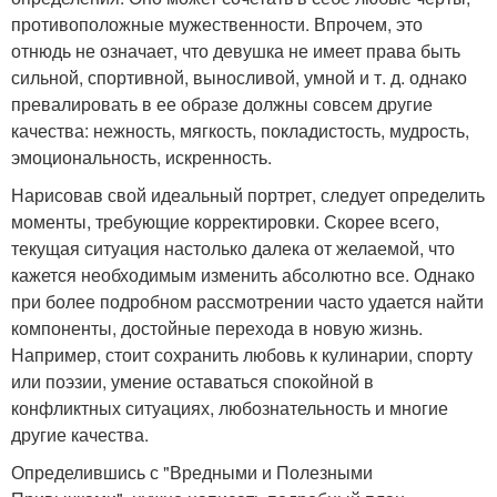
противоположные мужественности. Впрочем, это
отнюдь не означает, что девушка не имеет права быть
сильной, спортивной, выносливой, умной и т. д. однако
превалировать в ее образе должны совсем другие
качества: нежность, мягкость, покладистость, мудрость,
эмоциональность, искренность.
Нарисовав свой идеальный портрет, следует определить
моменты, требующие корректировки. Скорее всего,
текущая ситуация настолько далека от желаемой, что
кажется необходимым изменить абсолютно все. Однако
при более подробном рассмотрении часто удается найти
компоненты, достойные перехода в новую жизнь.
Например, стоит сохранить любовь к кулинарии, спорту
или поэзии, умение оставаться спокойной в
конфликтных ситуациях, любознательность и многие
другие качества.
Определившись с "Вредными и Полезными