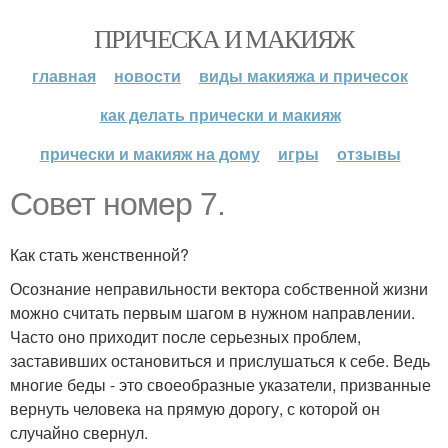
ПРИЧЕСКА И МАКИЯЖ
главная
новости
виды макияжа и причесок
как делать прически и макияж
прически и макияж на дому
игры
отзывы
Совет номер 7.
Как стать женственной?
Осознание неправильности вектора собственной жизни
можно считать первым шагом в нужном направлении.
Часто оно приходит после серьезных проблем,
заставивших остановиться и прислушаться к себе. Ведь
многие беды - это своеобразные указатели, призванные
вернуть человека на прямую дорогу, с которой он
случайно свернул.