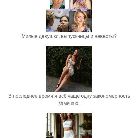
Милые девушки, выпускницы и невесты?
В последнее время я всё чаще одну закономерность
замечаю.