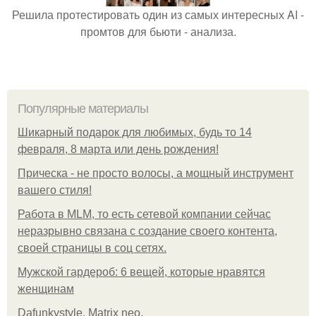
Решила протестировать один из самых интересных AI -
промтов для бьюти - анализа.
Популярные материалы
Шикарный подарок для любимых, будь то 14
февраля, 8 марта или день рождения!
Прическа - не просто волосы, а мощный инструмент
вашего стиля!
Работа в MLM, то есть сетевой компании сейчас
неразрывно связана с создание своего контента,
своей страницы в соц сетях.
Мужской гардероб: 6 вещей, которые нравятся
женщинам
Dafunkystyle. Matrix neo.