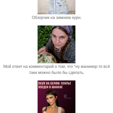
Обзорчик на зимнюю курн.
Мой ответ на комментарий о том, что "ну маникюр то всё
таки можно было бы сделать.