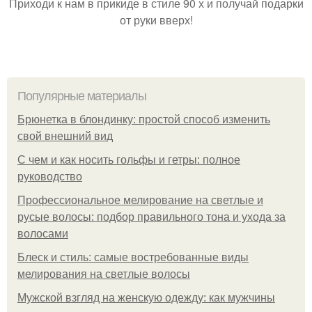
Приходи к нам в прикиде в стиле 90 х и получай подарки
от руки вверх!
Популярные материалы
Брюнетка в блондинку: простой способ изменить
свой внешний вид
С чем и как носить гольфы и гетры: полное
руководство
Профессиональное мелирование на светлые и
русые волосы: подбор правильного тона и ухода за
волосами
Блеск и стиль: самые востребованные виды
мелирования на светлые волосы
Мужской взгляд на женскую одежду: как мужчины