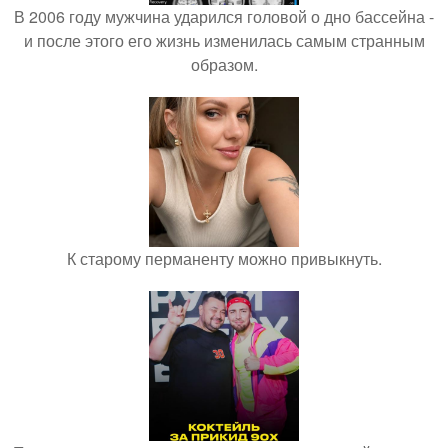
В 2006 году мужчина ударился головой о дно бассейна -
и после этого его жизнь изменилась самым странным
образом.
К старому перманенту можно привыкнуть.