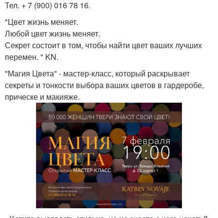
Тел. + 7 (900) 016 78 16.
"Цвет жизнь меняет.
Любой цвет жизнь меняет.
Секрет состоит в том, чтобы найти цвет ваших лучших
перемен. " KN.
"Магия Цвета" - мастер-класс, который раскрывает
секреты и тонкости выбора ваших цветов в гардеробе,
прическе и макияже.