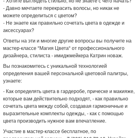
- Хотите выглядеть стильно, но не знаете с чего начать?
- Давно мечтаете перекрасить волосы, но никак не
можете определиться с цветом?
- Не знаете как правильно сочетать цвета в одежде и
аксессуарах?
Ответы на эти и многие другие вопросы вы получите на
мастер-классе "Магия Цвета" от профессионального
дизайнера, стилиста - имиджмейкера Катрин новаж.
Вы познакомитесь с уникальной технологией
определения вашей персональной цветовой палитры,
узнаете:
- Как определять цвета в гардеробе, прическе и макияже,
которые вам действительно подходят, - как правильно
сочетать цвета между собой, создавая гармоничные и
выразительные комплекты одежды, - как с помощью
цвета производить нужное вам впечатление.
Участие в мастер-классе бесплатное, по