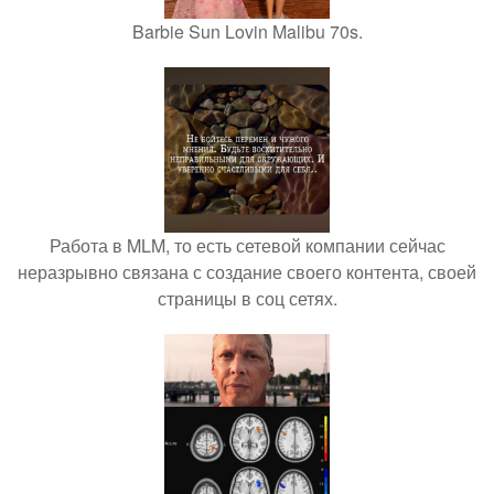
Barbie Sun Lovin Malibu 70s.
Работа в MLM, то есть сетевой компании сейчас
неразрывно связана с создание своего контента, своей
страницы в соц сетях.