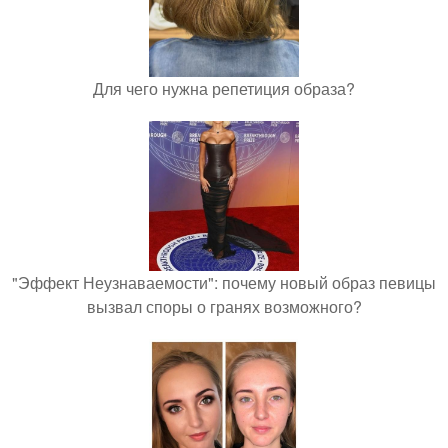
Для чего нужна репетиция образа?
"Эффект Неузнаваемости": почему новый образ певицы
вызвал споры о гранях возможного?