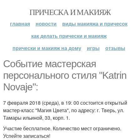
ПРИЧЕСКА И МАКИЯЖ
главная
новости
виды макияжа и причесок
как делать прически и макияж
прически и макияж на дому
игры
отзывы
Событие мастерская
персонального стиля "Katrin
Novaje":
7 февраля 2018 (среда), в 19: 00 состоится открытый
мастер-класс "Магия Цвета", по адресу: г. Тверь, ул.
Тамары ильиной, 33, корп. 1.
Участие бесплатное. Количество мест ограничено.
Успейте записаться!