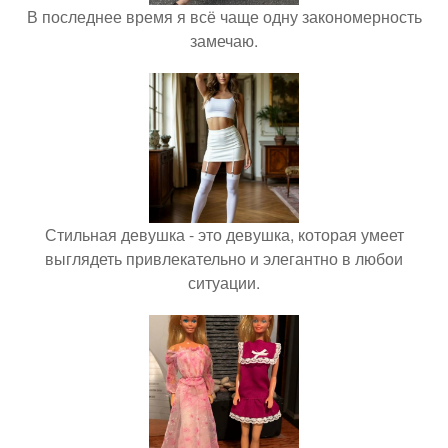
В последнее время я всё чаще одну закономерность
замечаю.
Стильная девушка - это девушка, которая умеет
выглядеть привлекательно и элегантно в любои
ситуации.