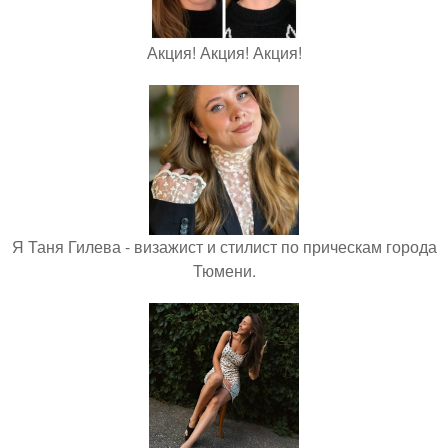
Акция! Акция! Акция!
Я Таня Гилева - визажист и стилист по прическам города
Тюмени.