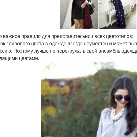
о важное правило для представительниц всех цветотипов:
ок сливового цвета в одежде всегда неуместен и может выз
ссию. Поэтому лучше не перегружать свой ансамбль одежды
дящими цветами.