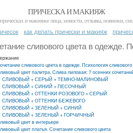
ПРИЧЕСКА И МАКИЯЖ
прическах и макияже лица, новости, отзывы, новинки, сек
ичесок
как делать прически и макияж
причес
етание сливового цвета в одежде. П
ержание
очетание сливового цвета в одежде. Психология сливового
ливовый цвет палитра. Cлива лиловая: 7 осенних сочетани
СЛИВОВЫЙ + СЕРЫЙ + ТЕМНО-МАЛИНОВЫЙ
СЛИВОВЫЙ + СИНИЙ + ПЕСОЧНЫЙ
СЛИВОВЫЙ + ОТТЕНКИ РОЗОВОГО + СЕРЫЙ
СЛИВОВЫЙ + ОТТЕНКИ БЕЖЕВОГО
СЛИВОВЫЙ + ЗЕЛЕНЫЙ + СИНИЙ
СЛИВОВЫЙ + ЗЕЛЕНЫЙ + ГОРЧИЧНЫЙ
ливовый цвет в интерьере
ливовый цвет платья. Сочетание сливового цвета