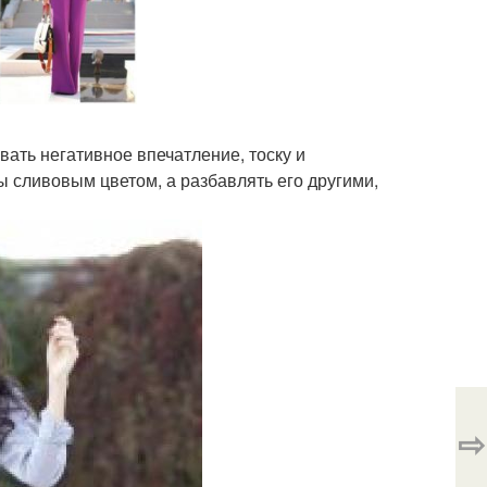
вать негативное впечатление, тоску и
 сливовым цветом, а разбавлять его другими,
⇨