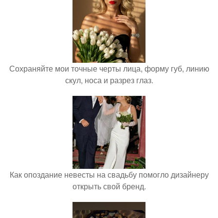
Сохраняйте мои точные черты лица, форму губ, линию
скул, носа и разрез глаз.
Как опоздание невесты на свадьбу помогло дизайнеру
открыть свой бренд.