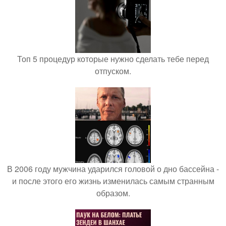
Топ 5 процедур которые нужно сделать тебе перед
отпуском.
В 2006 году мужчина ударился головой о дно бассейна -
и после этого его жизнь изменилась самым странным
образом.