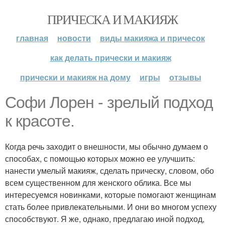
ПРИЧЕСКА И МАКИЯЖ
главная
новости
виды макияжа и причесок
как делать прически и макияж
прически и макияж на дому
игры
отзывы
Софи Лорен - зрелый подход
к красоте.
Когда речь заходит о внешности, мы обычно думаем о
способах, с помощью которых можно ее улучшить:
нанести умелый макияж, сделать прическу, словом, обо
всем существенном для женского облика. Все мы
интересуемся новинками, которые помогают женщинам
стать более привлекательными. И они во многом успеху
способствуют. Я же, однако, предлагаю иной подход,