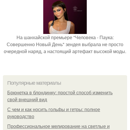
На шанхайской премьере "Человека - Паука:
Совершенно Новый День" зендея выбрала не просто
очередной наряд, а настоящий артефакт высокой моды.
Популярные материалы
Брюнетка в блондинку: простой способ изменить
свой внешний вид
С чем и как носить гольфы и гетры: полное
руководство
Профессиональное мелирование на светлые и