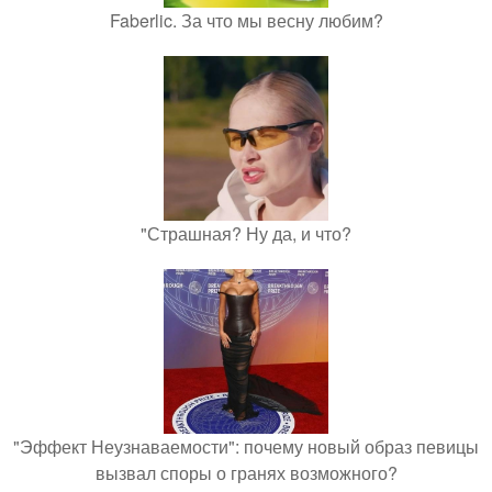
Faberlic. За что мы весну любим?
"Страшная? Ну да, и что?
"Эффект Неузнаваемости": почему новый образ певицы
вызвал споры о гранях возможного?