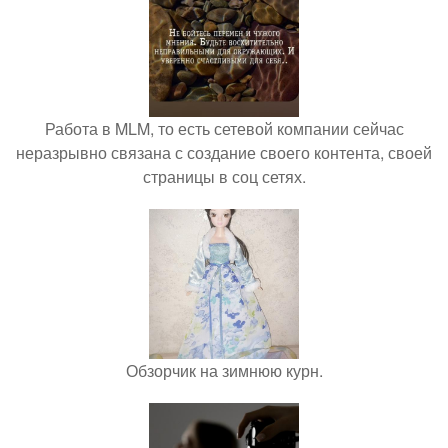
Работа в MLM, то есть сетевой компании сейчас
неразрывно связана с создание своего контента, своей
страницы в соц сетях.
Обзорчик на зимнюю курн.