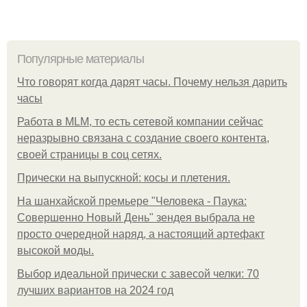
Популярные материалы
Что говорят когда дарят часы. Почему нельзя дарить
часы
Работа в MLM, то есть сетевой компании сейчас
неразрывно связана с создание своего контента,
своей страницы в соц сетях.
Прически на выпускной: косы и плетения.
На шанхайской премьере "Человека - Паука:
Совершенно Новый День" зендея выбрала не
просто очередной наряд, а настоящий артефакт
высокой моды.
Выбор идеальной прически с завесой челки: 70
лучших вариантов на 2024 год