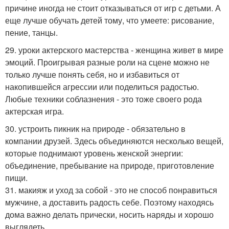
причине иногда не стоит отказываться от игр с детьми. А
еще лучше обучать детей тому, что умеете: рисование,
пение, танцы.
29. уроки актерского мастерства - женщина живет в мире
эмоций. Проигрывая разные роли на сцене можно не
только лучше понять себя, но и избавиться от
накопившейся агрессии или поделиться радостью.
Любые техники соблазнения - это тоже своего рода
актерская игра.
30. устроить пикник на природе - обязательно в
компании друзей. Здесь объединяются несколько вещей,
которые поднимают уровень женской энергии:
объединение, пребывание на природе, приготовление
пищи.
31. макияж и уход за собой - это не способ понравиться
мужчине, а доставить радость себе. Поэтому находясь
дома важно делать прически, носить наряды и хорошо
выглядеть.