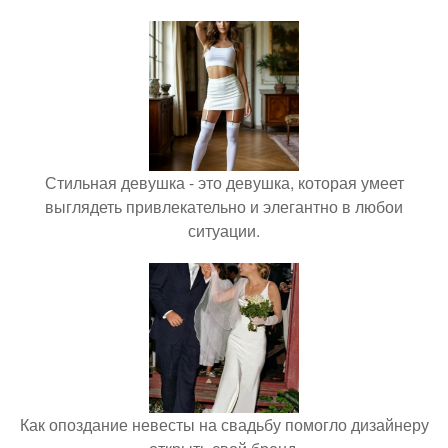
Стильная девушка - это девушка, которая умеет
выглядеть привлекательно и элегантно в любои
ситуации.
Как опоздание невесты на свадьбу помогло дизайнеру