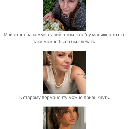
Мой ответ на комментарий о том, что "ну маникюр то всё
таки можно было бы сделать.
К старому перманенту можно привыкнуть.