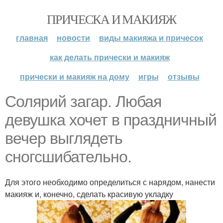
ПРИЧЕСКА И МАКИЯЖ
главная
новости
виды макияжа и причесок
как делать прически и макияж
прически и макияж на дому
игры
отзывы
Солярий загар. Любая
девушка хочет в праздничный
вечер выглядеть
сногсшибательно.
Для этого необходимо определиться с нарядом, нанести
макияж и, конечно, сделать красивую укладку