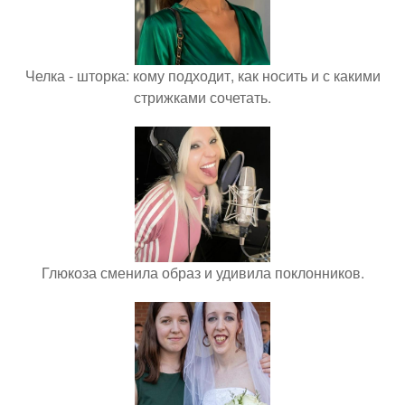
Челка - шторка: кому подходит, как носить и с какими
стрижками сочетать.
Глюкоза сменила образ и удивила поклонников.