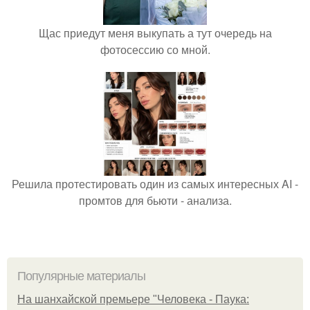
Щас приедут меня выкупать а тут очередь на
фотосессию со мной.
Решила протестировать один из самых интересных AI -
промтов для бьюти - анализа.
Популярные материалы
На шанхайской премьере "Человека - Паука: