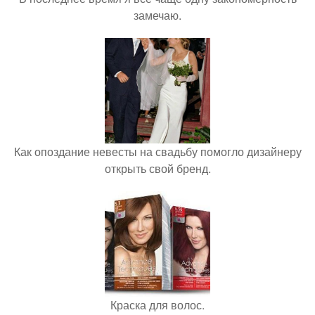
замечаю.
Как опоздание невесты на свадьбу помогло дизайнеру
открыть свой бренд.
Краска для волос.