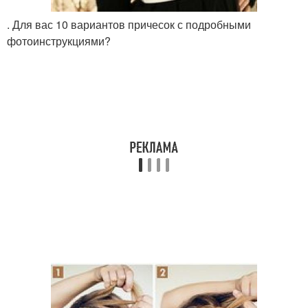
. Для вас 10 вариантов причесок с подробными
фотоинструкциями?