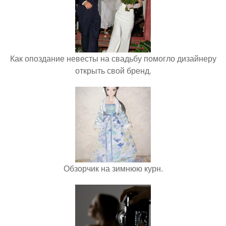
Как опоздание невесты на свадьбу помогло дизайнеру
открыть свой бренд.
Обзорчик на зимнюю курн.