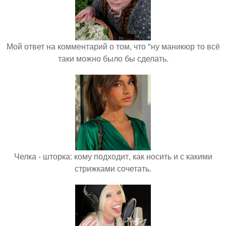
Мой ответ на комментарий о том, что "ну маникюр то всё
таки можно было бы сделать.
Челка - шторка: кому подходит, как носить и с какими
стрижками сочетать.