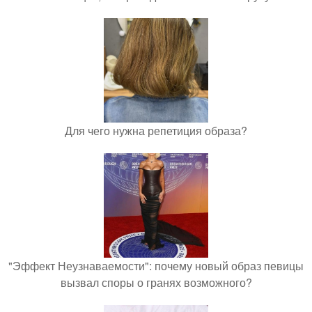
Для чего нужна репетиция образа?
"Эффект Неузнаваемости": почему новый образ певицы
вызвал споры о гранях возможного?