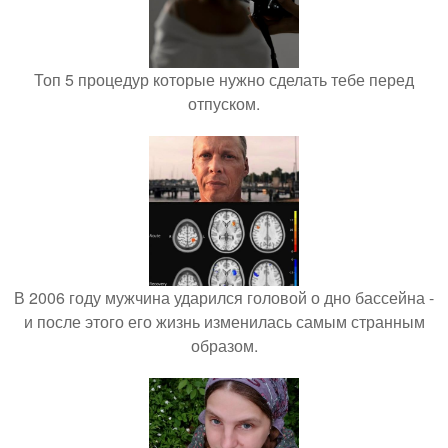
Топ 5 процедур которые нужно сделать тебе перед
отпуском.
В 2006 году мужчина ударился головой о дно бассейна -
и после этого его жизнь изменилась самым странным
образом.