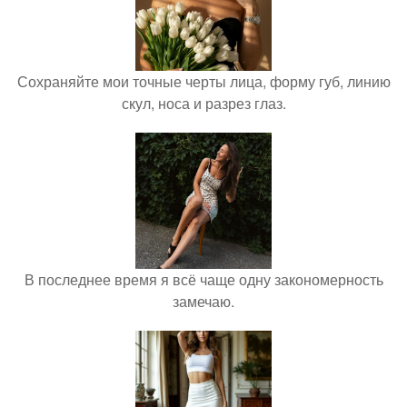
Сохраняйте мои точные черты лица, форму губ, линию
скул, носа и разрез глаз.
В последнее время я всё чаще одну закономерность
замечаю.