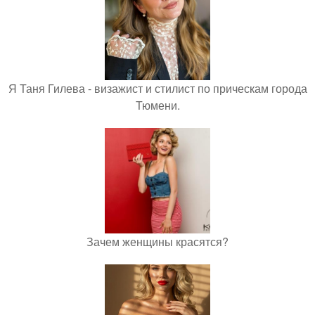
Я Таня Гилева - визажист и стилист по прическам города
Тюмени.
Зачем женщины красятся?