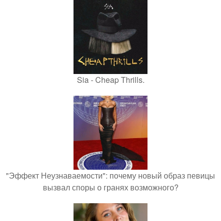
Sia - Cheap Thrills.
"Эффект Неузнаваемости": почему новый образ певицы
вызвал споры о гранях возможного?