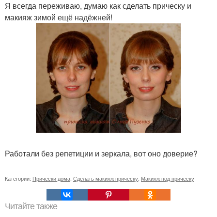
Я всегда переживаю, думаю как сделать прическу и
макияж зимой ещё надёжней!
Работали без репетиции и зеркала, вот оно доверие?
Категории:
Прически дома
,
Сделать макияж прическу
,
Макияж под прическу
Читайте также