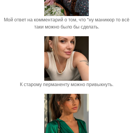
Мой ответ на комментарий о том, что "ну маникюр то всё
таки можно было бы сделать.
К старому перманенту можно привыкнуть.