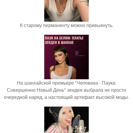
К старому перманенту можно привыкнуть.
На шанхайской премьере "Человека - Паука:
Совершенно Новый День" зендея выбрала не просто
очередной наряд, а настоящий артефакт высокой моды.