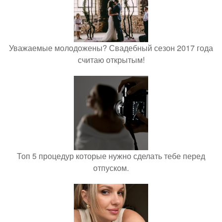
Уважаемые молодожены? Свадебный сезон 2017 года
считаю открытым!
Топ 5 процедур которые нужно сделать тебе перед
отпуском.