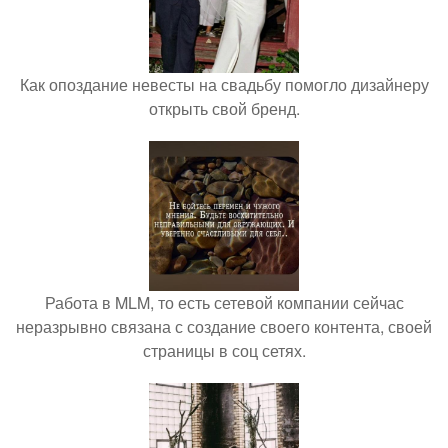
Как опоздание невесты на свадьбу помогло дизайнеру
открыть свой бренд.
Работа в MLM, то есть сетевой компании сейчас
неразрывно связана с создание своего контента, своей
страницы в соц сетях.